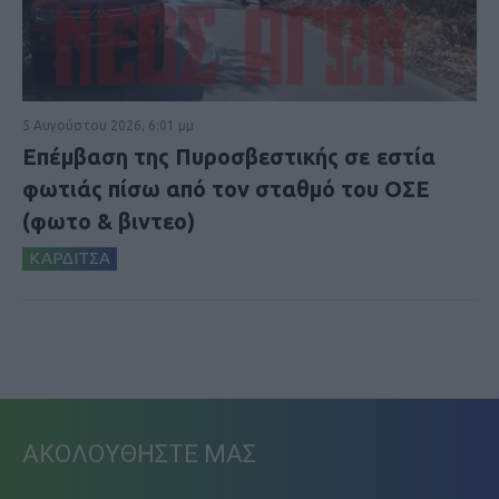
5 Αυγούστου 2026, 6:01 μμ
Επέμβαση της Πυροσβεστικής σε εστία
φωτιάς πίσω από τον σταθμό του ΟΣΕ
(φωτο & βιντεο)
ΚΑΡΔΙΤΣΑ
ΑΚΟΛΟΥΘΗΣΤΕ ΜΑΣ