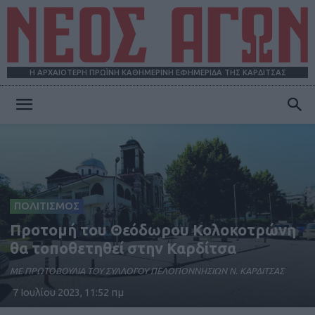
Η ΑΡΧΑΙΟΤΕΡΗ ΠΡΩΪΝΗ ΚΑΘΗΜΕΡΙΝΗ ΕΦΗΜΕΡΙΔΑ ΤΗΣ ΚΑΡΔΙΤΣΑΣ
ΝΕΟΣ
ΑΓΩΝ
ΠΟΛΙΤΙΣΜΟΣ
Προτομή του Θεόδωρου Κολοκοτρώνη
θα τοποθετηθεί στην Καρδίτσα
ΜΕ ΠΡΩΤΟΒΟΥΛΙΑ ΤΟΥ ΣΥΛΛΟΓΟΥ ΠΕΛΟΠΟΝΝΗΣΙΩΝ Ν. ΚΑΡΔΙΤΣΑΣ
7 Ιουλίου 2023, 11:52 πμ