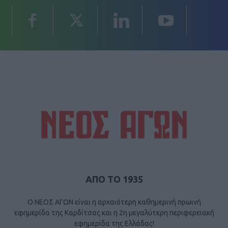
ΑΠΟ ΤΟ 1935
Ο ΝΕΟΣ ΑΓΩΝ είναι η αρχαιότερη καθημερινή πρωινή
εφημερίδα της Καρδίτσας και η 2η μεγαλύτερη περιφερειακή
εφημερίδα της Ελλάδας!