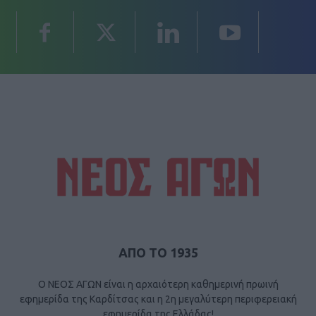
ΑΠΟ ΤΟ 1935
Ο ΝΕΟΣ ΑΓΩΝ είναι η αρχαιότερη καθημερινή πρωινή
εφημερίδα της Καρδίτσας και η 2η μεγαλύτερη περιφερειακή
εφημερίδα της Ελλάδας!