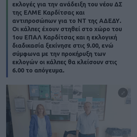
εκλογές για την ανάδειξη του νέου ΔΣ
της ΕΛΜΕ Καρδίτσας και
αντιπροσώπων για το ΝΤ της ΑΔΕΔΥ.
Οι κάλπες έχουν στηθεί στο χώρο του
1ου ΕΠΑΛ Καρδίτσας και η εκλογική
διαδικασία ξεκίνησε στις 9.00, ενώ
σύμφωνα με την προκήρυξη των
εκλογών οι κάλπες θα κλείσουν στις
6.00 το απόγευμα.