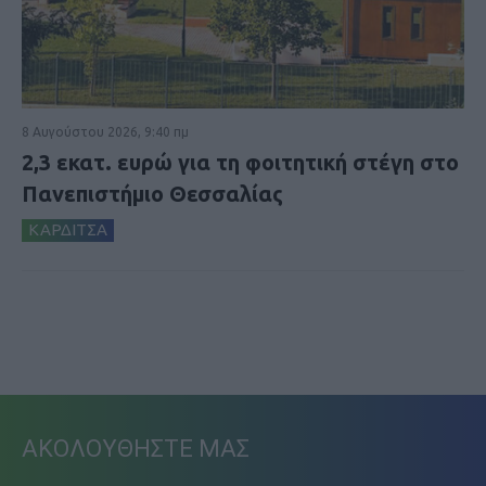
8 Αυγούστου 2026, 9:40 πμ
2,3 εκατ. ευρώ για τη φοιτητική στέγη στο
Πανεπιστήμιο Θεσσαλίας
ΚΑΡΔΙΤΣΑ
ΑΚΟΛΟΥΘΗΣΤΕ ΜΑΣ