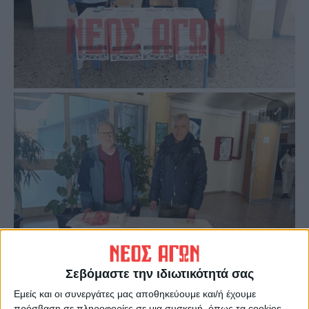
Σεβόμαστε την ιδιωτικότητά σας
Εμείς και οι συνεργάτες μας αποθηκεύουμε και/ή έχουμε
πρόσβαση σε πληροφορίες σε μια συσκευή, όπως τα cookies,