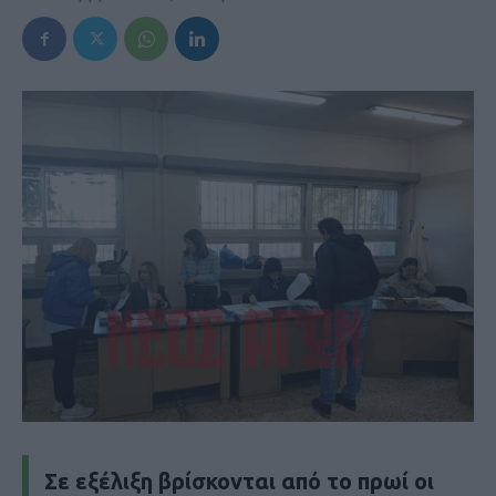
Σε εξέλιξη βρίσκονται από το πρωί οι