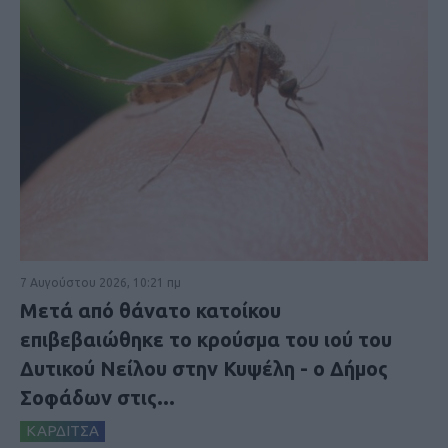
7 Αυγούστου 2026, 10:21 πμ
Μετά από θάνατο κατοίκου
επιβεβαιώθηκε το κρούσμα του ιού του
Δυτικού Νείλου στην Κυψέλη - ο Δήμος
Σοφάδων στις...
ΚΑΡΔΙΤΣΑ