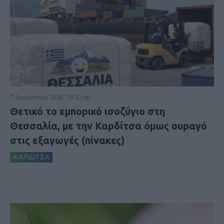
7 Αυγούστου 2026, 10:52 πμ
Θετικό το εμπορικό ισοζύγιο στη
Θεσσαλία, με την Καρδίτσα όμως ουραγό
στις εξαγωγές (πίνακες)
ΚΑΡΔΙΤΣΑ