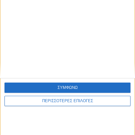
ΣΥΜΦΩΝΩ
ΠΕΡΙΣΣΟΤΕΡΕΣ ΕΠΙΛΟΓΕΣ