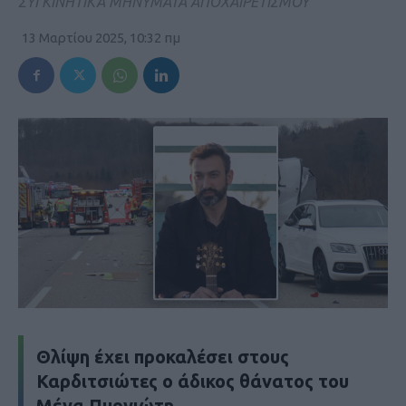
ΣΥΓΚΙΝΗΤΙΚΑ ΜΗΝΥΜΑΤΑ ΑΠΟΧΑΙΡΕΤΙΣΜΟΥ
13 Μαρτίου 2025, 10:32 πμ
Θλίψη έχει προκαλέσει στους
Καρδιτσιώτες ο άδικος θάνατος του
Μέγα Πυργιώτη
.