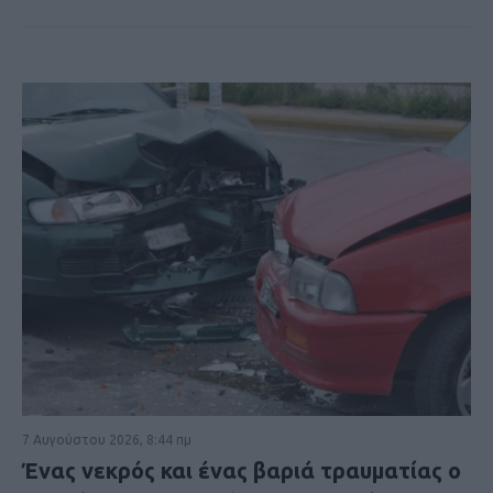
7 Αυγούστου 2026, 8:44 πμ
Ένας νεκρός και ένας βαριά τραυματίας ο