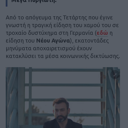
Από το απόγευμα της Τετάρτης που έγινε
γνωστή η τραγική είδηση του χαμού του σε
τροχαίο δυστύχημα στη Γερμανία (
εδώ
η
είδηση του
Νέου Αγώνα
), εκατοντάδες
μηνύματα αποχαιρετισμού έχουν
κατακλύσει τα μέσα κοινωνικής δικτύωσης.