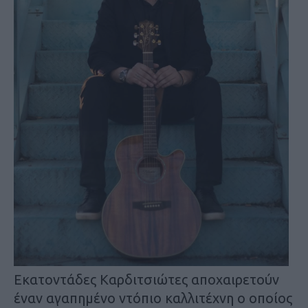
Εκατοντάδες Καρδιτσιώτες αποχαιρετούν
έναν αγαπημένο ντόπιο καλλιτέχνη ο οποίος