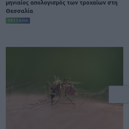
μηνιαίος απολογισμός των τροχαίων στη
Θεσσαλία
ΘΕΣΣΑΛΙΑ