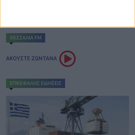
ΘΕΣΣΑΛΙΑ FM
ΑΚΟΥΣΤΕ ΖΩΝΤΑΝΑ
ΕΠΙΚΕΦΑΛΗΣ ΕΙΔΗΣΕΙΣ