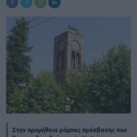
Στην προμήθεια ράμπας πρόσβασης που