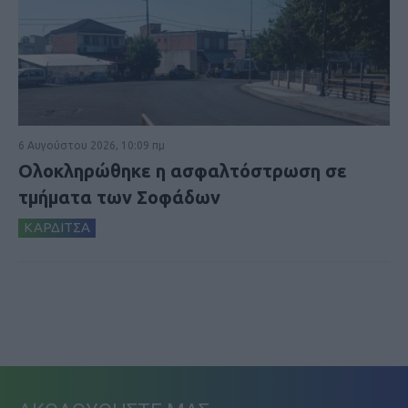
6 Αυγούστου 2026, 10:09 πμ
Ολοκληρώθηκε η ασφαλτόστρωση σε
τμήματα των Σοφάδων
ΚΑΡΔΙΤΣΑ