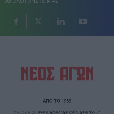
ΑΚΟΛΟΥΘΗΣΤΕ ΜΑΣ
ΑΠΟ ΤΟ 1935
Ο ΝΕΟΣ ΑΓΩΝ είναι η αρχαιότερη καθημερινή πρωινή