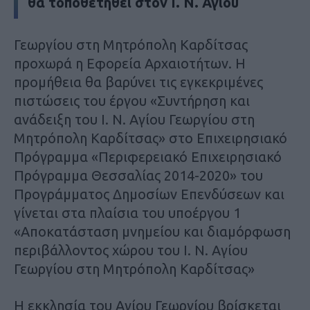
θα τοποθετηθεί στον Ι. Ν. Αγίου
Γεωργίου στη Μητρόπολη Καρδίτσας
προχωρά η Εφορεία Αρχαιοτήτων. Η
προμήθεια θα βαρύνει τις εγκεκριμένες
πιστώσεις του έργου «Συντήρηση και
ανάδειξη του Ι. Ν. Αγίου Γεωργίου στη
Μητρόπολη Καρδίτσας» στο Επιχειρησιακό
Πρόγραμμα «Περιφερειακό Επιχειρησιακό
Πρόγραμμα Θεσσαλίας 2014-2020» του
Προγράμματος Δημοσίων Επενδύσεων και
γίνεται στα πλαίσια του υποέργου 1
«Αποκατάσταση μνημείου και διαμόρφωση
περιβάλλοντος χώρου του Ι. Ν. Αγίου
Γεωργίου στη Μητρόπολη Καρδίτσας»
Η εκκλησία του Αγίου Γεωργίου βρίσκεται