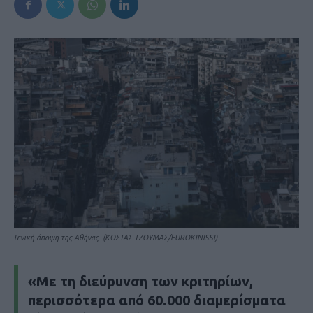
Γενική άποψη της Αθήνας. (ΚΩΣΤΑΣ ΤΖΟΥΜΑΣ/EUROKINISSI)
«Με τη διεύρυνση των κριτηρίων,
περισσότερα από 60.000 διαμερίσματα