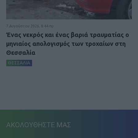
7 Αυγούστου 2026, 8:44 πμ
Ένας νεκρός και ένας βαριά τραυματίας ο
μηνιαίος απολογισμός των τροχαίων στη
Θεσσαλία
ΘΕΣΣΑΛΙΑ
ΑΚΟΛΟΥΘΗΣΤΕ ΜΑΣ