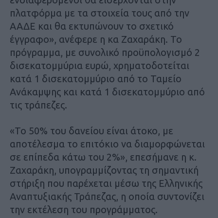
πλατφόρμα με τα στοιχεία τους από την
ΑΑΔΕ και θα εκτυπώνουν το σχετικό
έγγραφο», ανέφερε η κα Ζαχαράκη. Το
πρόγραμμα, με συνολικό προϋπολογισμό 2
δισεκατομμύρια ευρώ, χρηματοδοτείται
κατά 1 δισεκατομμύριο από το Ταμείο
Ανάκαμψης και κατά 1 δισεκατομμύριο από
τις τράπεζες.
«Το 50% του δανείου είναι άτοκο, με
αποτέλεσμα το επιτόκιο να διαμορφώνεται
σε επίπεδα κάτω του 2%», επεσήμανε η κ.
Ζαχαράκη, υπογραμμίζοντας τη σημαντική
στήριξη που παρέχεται μέσω της Ελληνικής
Αναπτυξιακής Τράπεζας, η οποία συντονίζει
την εκτέλεση του προγράμματος.