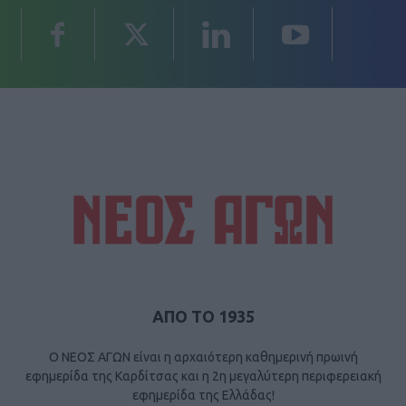
ΑΠΟ ΤΟ 1935
Ο ΝΕΟΣ ΑΓΩΝ είναι η αρχαιότερη καθημερινή πρωινή
εφημερίδα της Καρδίτσας και η 2η μεγαλύτερη περιφερειακή
εφημερίδα της Ελλάδας!