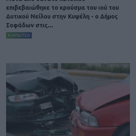
επιβεβαιώθηκε το κρούσμα του ιού του
Δυτικού Νείλου στην Κυψέλη - ο Δήμος
Σοφάδων στις...
ΚΑΡΔΙΤΣΑ