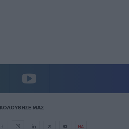
ΚΟΛΟΥΘΗΣΕ ΜΑΣ
ΝΑ