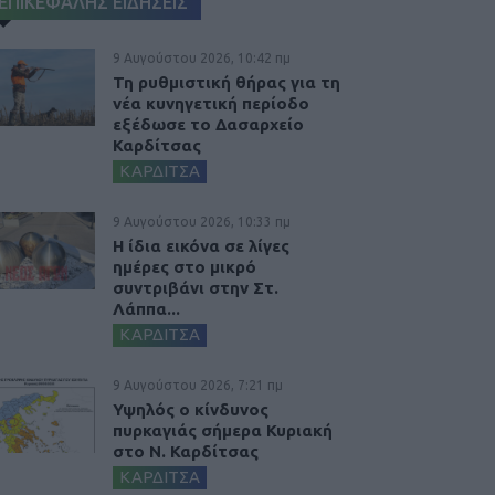
ΕΠΙΚΕΦΑΛΗΣ ΕΙΔΗΣΕΙΣ
9 Αυγούστου 2026, 10:42 πμ
Τη ρυθμιστική θήρας για τη
νέα κυνηγετική περίοδο
εξέδωσε το Δασαρχείο
Καρδίτσας
ΚΑΡΔΙΤΣΑ
9 Αυγούστου 2026, 10:33 πμ
Η ίδια εικόνα σε λίγες
ημέρες στο μικρό
συντριβάνι στην Στ.
Λάππα...
ΚΑΡΔΙΤΣΑ
9 Αυγούστου 2026, 7:21 πμ
Υψηλός ο κίνδυνος
πυρκαγιάς σήμερα Κυριακή
στο Ν. Καρδίτσας
ΚΑΡΔΙΤΣΑ