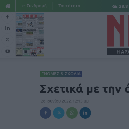
e-Συνδρομή
Ταυτότητα
28.8
Η ΑΡ
ΓΝΩΜΕΣ & ΣΧΟΛΙΑ
Σχετικά με την
26 Ιουνίου 2022, 12:15 μμ