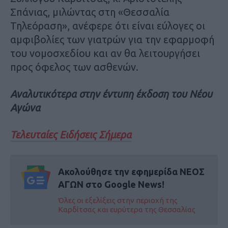
Σπάνιας, μιλώντας στη «Θεσσαλία
Τηλεόραση», ανέφερε ότι είναι εύλογες οι
αμφιβολίες των γιατρών για την εφαρμοφή
του νομοσχεδίου και αν θα λειτουργήσει
προς όφελος των ασθενών.
Αναλυτικότερα στην έντυπη έκδοση του Νέου
Αγώνα
Τελευταίες Ειδήσεις Σήμερα
Ακολούθησε την εφημερίδα ΝΕΟΣ
ΑΓΩΝ στο Google News!
Όλες οι εξελίξεις στην περιοχή της
Καρδίτσας και ευρύτερα της Θεσσαλίας