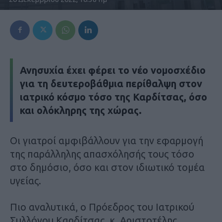
Ανησυχία έχει φέρει το νέο νομοσχέδιο
για τη δευτεροβάθμια περίθαλψη στον
ιατρικό κόσμο τόσο της Καρδίτσας, όσο
και ολόκληρης της χώρας.
Οι γιατροί αμφιβάλλουν για την εφαρμογή
της παράλληλης απασχόλησής τους τόσο
στο δημόσιο, όσο και στον ιδιωτικό τομέα
υγείας.
Πιο αναλυτικά, ο Πρόεδρος του Ιατρικού
Συλλόγου Καρδίτσας, κ. Αριστοτέλης