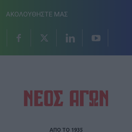
ΑΚΟΛΟΥΘΗΣΤΕ ΜΑΣ
ΑΠΟ ΤΟ 1935