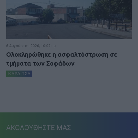
6 Αυγούστου 2026, 10:09 πμ
Ολοκληρώθηκε η ασφαλτόστρωση σε
τμήματα των Σοφάδων
ΚΑΡΔΙΤΣΑ
ΑΚΟΛΟΥΘΗΣΤΕ ΜΑΣ