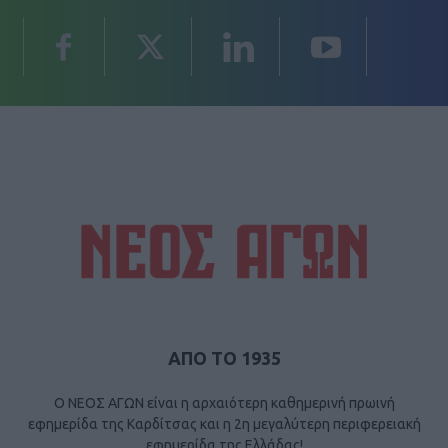
ΑΠΟ ΤΟ 1935
Ο ΝΕΟΣ ΑΓΩΝ είναι η αρχαιότερη καθημερινή πρωινή
εφημερίδα της Καρδίτσας και η 2η μεγαλύτερη περιφερειακή
εφημερίδα της Ελλάδας!