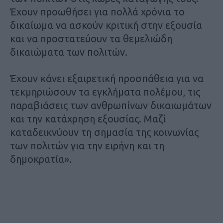
Έχουν προωθήσει για πολλά χρόνια το
δικαίωμα να ασκούν κριτική στην εξουσία
και να προστατεύουν τα θεμελιώδη
δικαιώματα των πολιτών.
Έχουν κάνει εξαιρετική προσπάθεια για να
τεκμηριώσουν τα εγκλήματα πολέμου, τις
παραβιάσεις των ανθρωπίνων δικαιωμάτων
και την κατάχρηση εξουσίας. Μαζί
καταδεικνύουν τη σημασία της κοινωνίας
των πολιτών για την ειρήνη και τη
δημοκρατία».