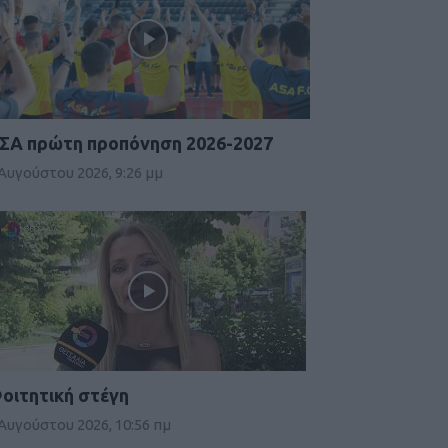
ΣΑ πρώτη προπόνηση 2026-2027
 Αυγούστου 2026, 9:26 μμ
οιτητική στέγη
 Αυγούστου 2026, 10:56 πμ