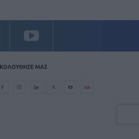
ΚΟΛΟΥΘΗΣΕ ΜΑΣ
ΝΑ