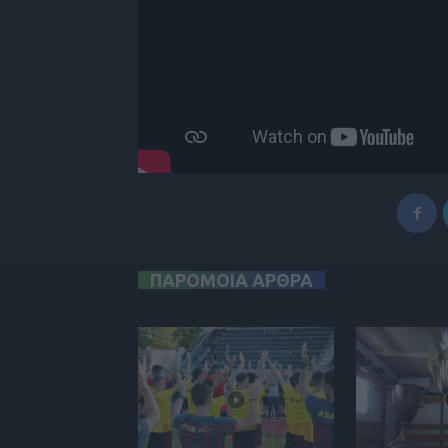
ΠΑΡΟΜΟΙΑ ΑΡΘΡΑ