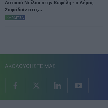
Δυτικού Νείλου στην Κυψέλη - ο Δήμος
Σοφάδων στις...
ΚΑΡΔΙΤΣΑ
ΑΚΟΛΟΥΘΗΣΤΕ ΜΑΣ