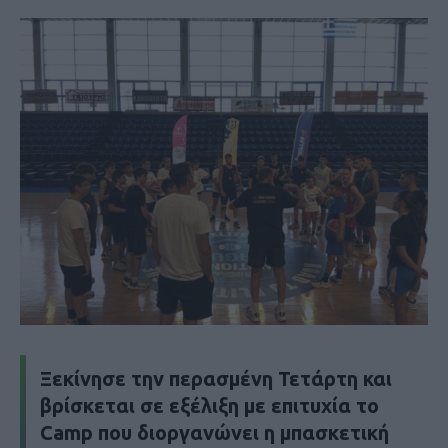
Ξεκίνησε την περασμένη Τετάρτη και
βρίσκεται σε εξέλιξη με επιτυχία το
Camp που διοργανώνει η μπασκετική