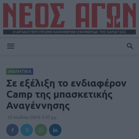
Η ΑΡΧΑΙΟΤΕΡΗ ΠΡΩΪΝΗ ΚΑΘΗΜΕΡΙΝΗ ΕΦΗΜΕΡΙΔΑ ΤΗΣ ΚΑΡΔΙΤΣΑΣ
ΝΕΟΣ
ΑΘΛΗΤΙΚΑ
ΑΓΩΝ
Σε εξέλιξη το ενδιαφέρον
Camp της μπασκετικής
Αναγέννησης
25 Ιουλίου 2024, 5:47 μμ