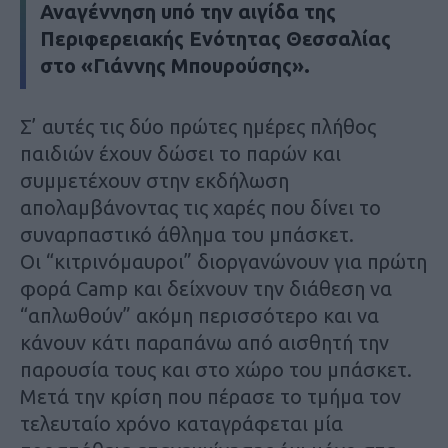
Αναγέννηση υπό την αιγίδα της
Περιφερειακής Ενότητας Θεσσαλίας
στο «Γιάννης Μπουρούσης».
Σ’ αυτές τις δύο πρώτες ημέρες πλήθος
παιδιών έχουν δώσει το παρών και
συμμετέχουν στην εκδήλωση
απολαμβάνοντας τις χαρές που δίνει το
συναρπαστικό άθλημα του μπάσκετ.
Οι “κιτρινόμαυροι” διοργανώνουν για πρώτη
φορά Camp και δείχνουν την διάθεση να
“απλωθούν” ακόμη περισσότερο και να
κάνουν κάτι παραπάνω από αισθητή την
παρουσία τους και στο χώρο του μπάσκετ.
Μετά την κρίση που πέρασε το τμήμα τον
τελευταίο χρόνο καταγράφεται μία