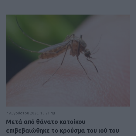
7 Αυγούστου 2026, 10:21 πμ
Μετά από θάνατο κατοίκου
επιβεβαιώθηκε το κρούσμα του ιού του