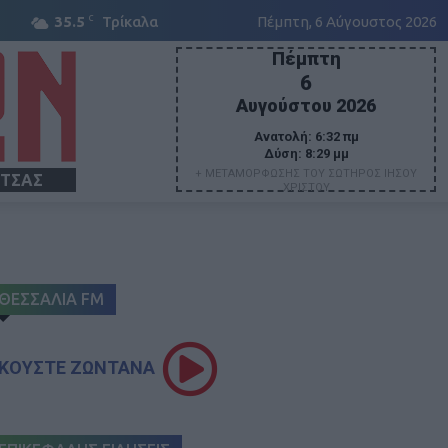
C
35.5
Τρίκαλα
Πέμπτη, 6 Αύγουστος 2026
Πέμπτη
6
Αυγούστου 2026
Ανατολή:
6:32 πμ
Δύση:
8:29 μμ
+ ΜΕΤΑΜΟΡΦΩΣΗΣ ΤΟΥ ΣΩΤΗΡΟΣ ΙΗΣΟΥ
ΙΤΣΑΣ
ΧΡΙΣΤΟΥ
ΘΕΣΣΑΛΙΑ FM
ΚΟΥΣΤΕ ΖΩΝΤΑΝΑ