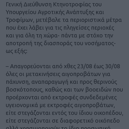
Γενική Διεύθυνση Κτηνοτροφίας του
Υπουργείου Αγροτικής Ανάπτυξης και
Τροφίμων, μετέβαλε τα περιοριστικά μέτρα
που έχει λάβει για τις πληγείσες περιοχές
και για όλη τη χώρα- πάντα με στόχο την
αποτροπή της διασποράς του νοσήματος-
ως εξής:
– Απαγορεύονται από χθες 23/08 έως 30/08
όλες οι μετακινήσεις αιγοπροβάτων για
πάχυνση, αναπαραγωγή και προς θερινούς
βοσκότοπους, καθώς και των βοοειδών που
προέρχονται από εκτροφές συνδεδεμένες
υγειονομικά με εκτροφές αιγοπροβάτων,
είτε στεγάζονται εντός του ίδιου οικοπέδου,
είτε στεγάζονται σε διαφορετικό οικόπεδο
αλλά χρησιμοποιούν το ίδιο προσωπικό,