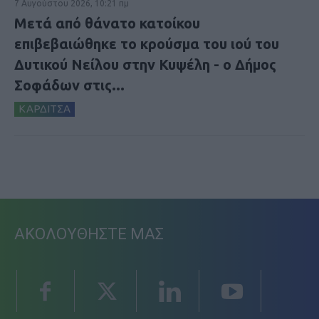
7 Αυγούστου 2026, 10:21 πμ
Μετά από θάνατο κατοίκου
επιβεβαιώθηκε το κρούσμα του ιού του
Δυτικού Νείλου στην Κυψέλη - ο Δήμος
Σοφάδων στις...
ΚΑΡΔΙΤΣΑ
ΑΚΟΛΟΥΘΗΣΤΕ ΜΑΣ