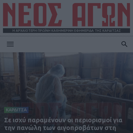
Η ΑΡΧΑΙΟΤΕΡΗ ΠΡΩΪΝΗ ΚΑΘΗΜΕΡΙΝΗ ΕΦΗΜΕΡΙΔΑ ΤΗΣ ΚΑΡΔΙΤΣΑΣ
ΝΕΟΣ
ΑΓΩΝ
ΚΑΡΔΙΤΣΑ
Σε ισχύ παραμένουν οι περιορισμοί για
την πανώλη των αιγοπροβάτων στη