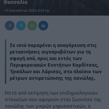
Θεσσαλία
24 Αυγούστου 2024, 8:53 πμ
Σε ισχύ παραμένει η απαγόρευση στις
μετακινήσεις αιγοπροβάτων για τη
σφαγή από, προς και εντός των
Περιφερειακών Ενοτήτων Καρδίτσας,
Τρικάλων και Λάρισας, στο πλαίσιο των
μέτρων αντιμετώπισης της πανώλης.
Μετά από εκτίμηση των επιδημιολογικών
στοιχείων που αφορούν στην ζωονόσο της
πανώλης των μικρών μηρυκαστικών, η