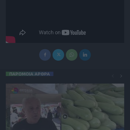
ΠΑΡΟΜΟΙΑ ΑΡΘΡΑ