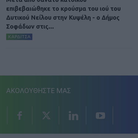
επιβεβαιώθηκε το κρούσμα του ιού του
Δυτικού Νείλου στην Κυψέλη - ο Δήμος
Σοφάδων στις...
ΚΑΡΔΙΤΣΑ
ΑΚΟΛΟΥΘΗΣΤΕ ΜΑΣ