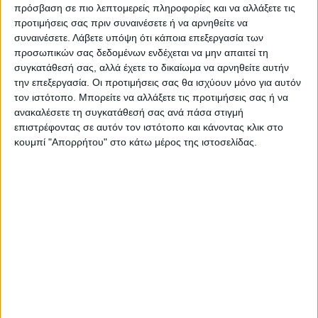
πρόσβαση σε πιο λεπτομερείς πληροφορίες και να αλλάξετε τις
προτιμήσεις σας πριν συναινέσετε ή να αρνηθείτε να
συναινέσετε.
Λάβετε υπόψη ότι κάποια επεξεργασία των
προσωπικών σας δεδομένων ενδέχεται να μην απαιτεί τη
συγκατάθεσή σας, αλλά έχετε το δικαίωμα να αρνηθείτε αυτήν
την επεξεργασία. Οι προτιμήσεις σας θα ισχύουν μόνο για αυτόν
τον ιστότοπο. Μπορείτε να αλλάξετε τις προτιμήσεις σας ή να
ανακαλέσετε τη συγκατάθεσή σας ανά πάσα στιγμή
επιστρέφοντας σε αυτόν τον ιστότοπο και κάνοντας κλικ στο
κουμπί "Απορρήτου" στο κάτω μέρος της ιστοσελίδας.
VIDEO ΤΗΣ ΘΕΣΣΑΛΙΑΣ
Φοιτητική στέγη