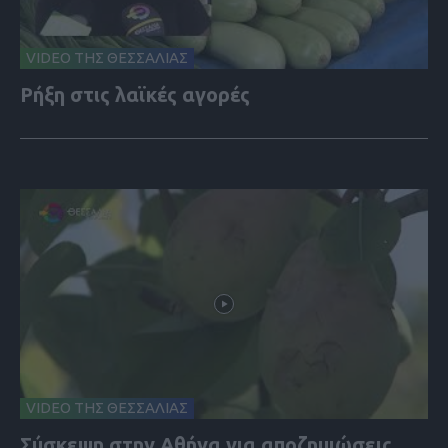
VIDEO ΤΗΣ ΘΕΣΣΑΛΙΑΣ
Ρήξη στις λαϊκές αγορές
VIDEO ΤΗΣ ΘΕΣΣΑΛΙΑΣ
Σύσκεψη στην Αθήνα για αποζημιώσεις