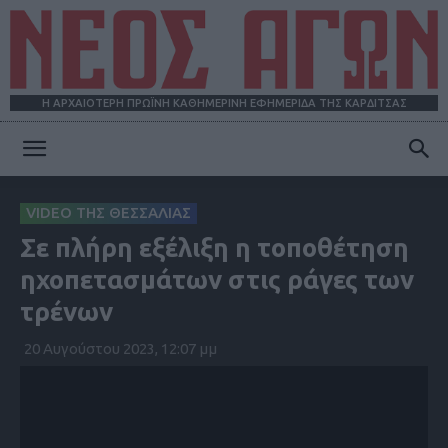
Η ΑΡΧΑΙΟΤΕΡΗ ΠΡΩΪΝΗ ΚΑΘΗΜΕΡΙΝΗ ΕΦΗΜΕΡΙΔΑ ΤΗΣ ΚΑΡΔΙΤΣΑΣ
ΝΕΟΣ
VIDEO ΤΗΣ ΘΕΣΣΑΛΙΑΣ
Σε πλήρη εξέλιξη η τοποθέτηση
ΑΓΩΝ
ηχοπετασμάτων στις ράγες των
τρένων
20 Αυγούστου 2023, 12:07 μμ