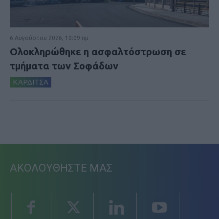
6 Αυγούστου 2026, 10:09 πμ
Ολοκληρώθηκε η ασφαλτόστρωση σε
τμήματα των Σοφάδων
ΚΑΡΔΙΤΣΑ
ΑΚΟΛΟΥΘΗΣΤΕ ΜΑΣ