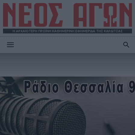
Η ΑΡΧΑΙΟΤΕΡΗ ΠΡΩΪΝΗ ΚΑΘΗΜΕΡΙΝΗ ΕΦΗΜΕΡΙΔΑ ΤΗΣ ΚΑΡΔΙΤΣΑΣ
ΝΕΟΣ
ΑΓΩΝ