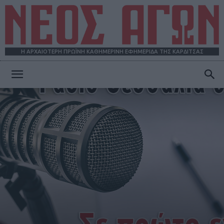
Η ΑΡΧΑΙΟΤΕΡΗ ΠΡΩΪΝΗ ΚΑΘΗΜΕΡΙΝΗ ΕΦΗΜΕΡΙΔΑ ΤΗΣ ΚΑΡΔΙΤΣΑΣ
ΝΕΟΣ
ΑΓΩΝ