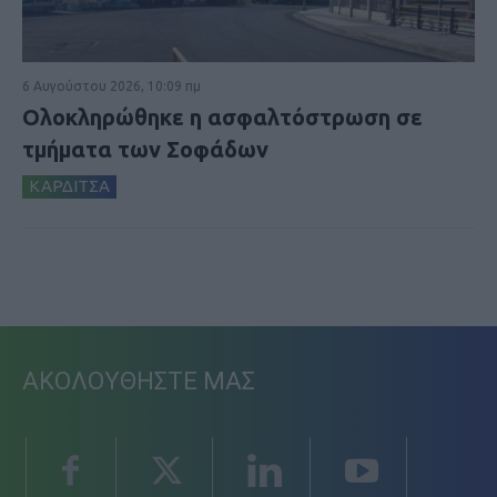
6 Αυγούστου 2026, 10:09 πμ
Ολοκληρώθηκε η ασφαλτόστρωση σε
τμήματα των Σοφάδων
ΚΑΡΔΙΤΣΑ
ΑΚΟΛΟΥΘΗΣΤΕ ΜΑΣ