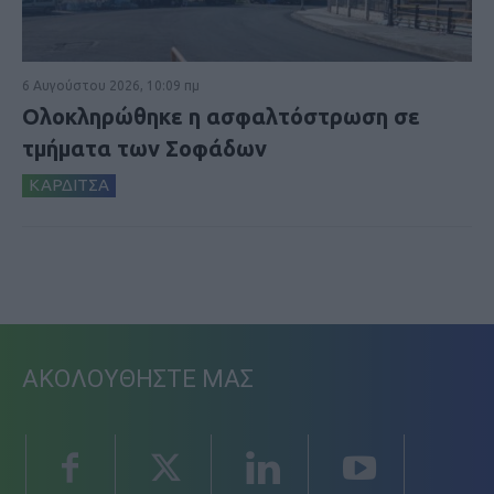
6 Αυγούστου 2026, 10:09 πμ
Ολοκληρώθηκε η ασφαλτόστρωση σε
τμήματα των Σοφάδων
ΚΑΡΔΙΤΣΑ
ΑΚΟΛΟΥΘΗΣΤΕ ΜΑΣ