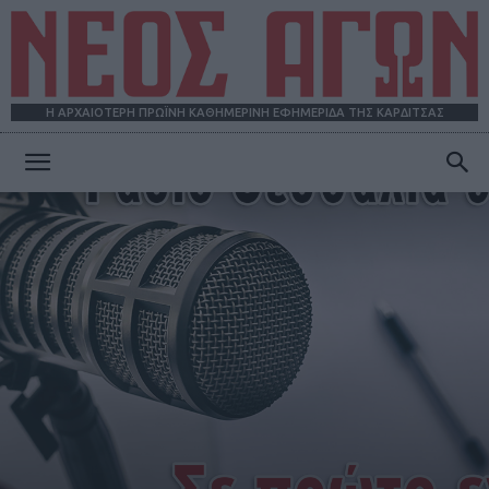
Η ΑΡΧΑΙΟΤΕΡΗ ΠΡΩΪΝΗ ΚΑΘΗΜΕΡΙΝΗ ΕΦΗΜΕΡΙΔΑ ΤΗΣ ΚΑΡΔΙΤΣΑΣ
ΝΕΟΣ
ΑΓΩΝ