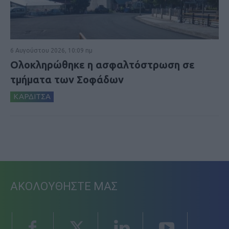
6 Αυγούστου 2026, 10:09 πμ
Ολοκληρώθηκε η ασφαλτόστρωση σε
τμήματα των Σοφάδων
ΚΑΡΔΙΤΣΑ
ΑΚΟΛΟΥΘΗΣΤΕ ΜΑΣ