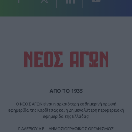
ΑΠΟ ΤΟ 1935
Ο ΝΕΟΣ ΑΓΩΝ είναι η αρχαιότερη καθημερινή πρωινή
εφημερίδα της Καρδίτσας και η 2η μεγαλύτερη περιφερειακή
εφημερίδα της Ελλάδας!
Γ ΑΛΕΞΙΟΥ Α.Ε. - ΔΗΜΟΣΙΟΓΡΑΦΙΚΟΣ ΟΡΓΑΝΙΣΜΟΣ