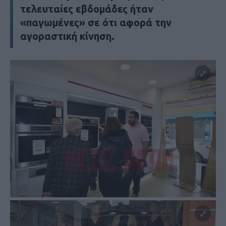
τελευταίες εβδομάδες ήταν
«παγωμένες» σε ότι αφορά την
αγοραστική κίνηση.