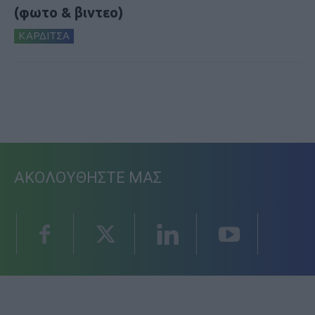
(φωτο & βιντεο)
ΚΑΡΔΙΤΣΑ
ΑΚΟΛΟΥΘΗΣΤΕ ΜΑΣ