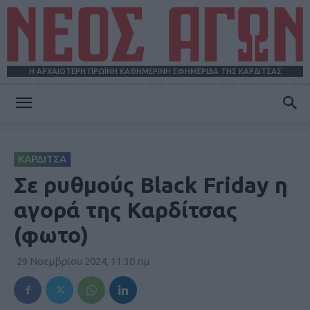
Η ΑΡΧΑΙΟΤΕΡΗ ΠΡΩΪΝΗ ΚΑΘΗΜΕΡΙΝΗ ΕΦΗΜΕΡΙΔΑ ΤΗΣ ΚΑΡΔΙΤΣΑΣ
ΝΕΟΣ
ΚΑΡΔΙΤΣΑ
ΑΓΩΝ
Σε ρυθμούς Black Friday η
αγορά της Καρδίτσας
(φωτο)
29 Νοεμβρίου 2024, 11:30 πμ