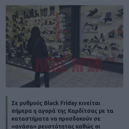
Σε ρυθμούς Black Friday κινείται
σήμερα η αγορά της Καρδίτσας με τα
καταστήματα να προσδοκούν σε
«ανάσα» ρευστότητας καθώς οι