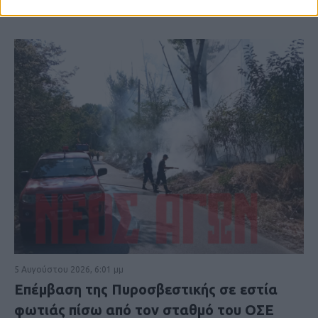
5 Αυγούστου 2026, 6:01 μμ
Επέμβαση της Πυροσβεστικής σε εστία
φωτιάς πίσω από τον σταθμό του ΟΣΕ