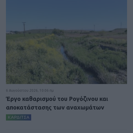
6 Αυγούστου 2026, 10:06 πμ
Έργο καθαρισμού του Ρογόζινου και
αποκατάστασης των αναχωμάτων
ΚΑΡΔΙΤΣΑ