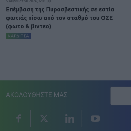
5 Αυγούστου 2026, 6:01 μμ
Επέμβαση της Πυροσβεστικής σε εστία
φωτιάς πίσω από τον σταθμό του ΟΣΕ
(φωτο & βιντεο)
ΚΑΡΔΙΤΣΑ
ΑΚΟΛΟΥΘΗΣΤΕ ΜΑΣ