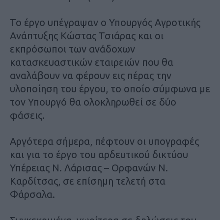
Το έργο υπέγραψαν ο Υπουργός Αγροτικής
Ανάπτυξης Κώστας Τσιάρας και οι
εκπρόσωποι των ανάδοχων
κατασκευαστικών εταιρειών που θα
αναλάβουν να φέρουν εις πέρας την
υλοποίηση του έργου, το οποίο σύμφωνα με
τον Υπουργό θα ολοκληρωθεί σε δύο
φάσεις.
Αργότερα σήμερα, πέφτουν οι υπογραφές
και για το έργο του αρδευτικού δικτύου
Υπέρειας Ν. Λάρισας – Ορφανών Ν.
Καρδίτσας, σε επίσημη τελετή στα
Φάρσαλα.