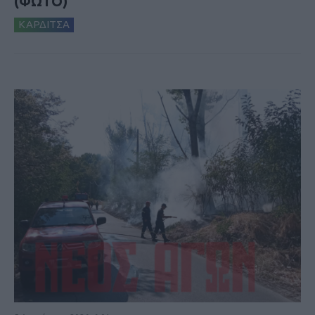
(ΦΩΤΟ)
ΚΑΡΔΙΤΣΑ