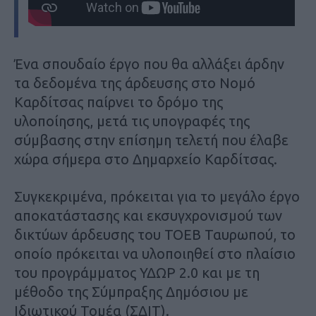
Ένα σπουδαίο έργο που θα αλλάξει άρδην
τα δεδομένα της άρδευσης στο Νομό
Καρδίτσας παίρνει το δρόμο της
υλοποίησης, μετά τις υπογραφές της
σύμβασης στην επίσημη τελετή που έλαβε
χώρα σήμερα στο Δημαρχείο Καρδίτσας.
Συγκεκριμένα, πρόκειται για το μεγάλο έργο
αποκατάστασης και εκσυγχρονισμού των
δικτύων άρδευσης του ΤΟΕΒ Ταυρωπού, το
οποίο πρόκειται να υλοποιηθεί στο πλαίσιο
του προγράμματος ΥΔΩΡ 2.0 και με τη
μέθοδο της Σύμπραξης Δημόσιου με
Ιδιωτικού Τομέα (ΣΔΙΤ).