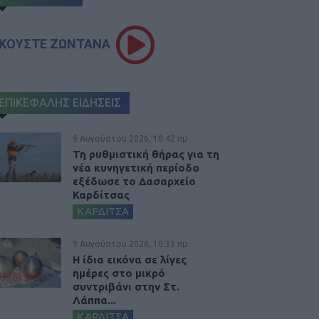
ΚΟΥΣΤΕ ΖΩΝΤΑΝΑ
ΕΠΙΚΕΦΑΛΗΣ ΕΙΔΗΣΕΙΣ
9 Αυγούστου 2026, 10:42 πμ
Τη ρυθμιστική θήρας για τη
νέα κυνηγετική περίοδο
εξέδωσε το Δασαρχείο
Καρδίτσας
ΚΑΡΔΙΤΣΑ
9 Αυγούστου 2026, 10:33 πμ
Η ίδια εικόνα σε λίγες
ημέρες στο μικρό
συντριβάνι στην Στ.
Λάππα...
ΚΑΡΔΙΤΣΑ