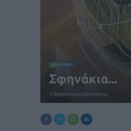
ΑΘΛΗΤΙΚΑ
Σφηνάκια...
1 Φεβρουαρίου 2024, 8:04 μμ