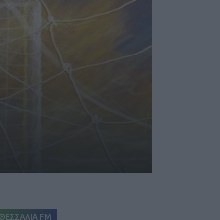
ΘΕΣΣΑΛΙΑ FM