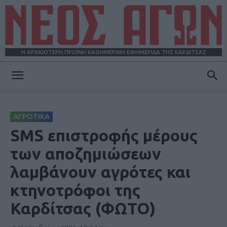
Η ΑΡΧΑΙΟΤΕΡΗ ΠΡΩΪΝΗ ΚΑΘΗΜΕΡΙΝΗ ΕΦΗΜΕΡΙΔΑ ΤΗΣ ΚΑΡΔΙΤΣΑΣ
ΝΕΟΣ
ΑΓΡΟΤΙΚΑ
ΑΓΩΝ
SMS επιστροφής μέρους
των αποζημιώσεων
λαμβάνουν αγρότες και
κτηνοτρόφοι της
Καρδίτσας (ΦΩΤΟ)