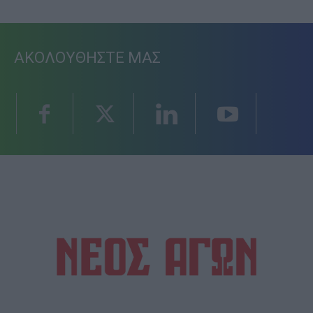
ΑΚΟΛΟΥΘΗΣΤΕ ΜΑΣ