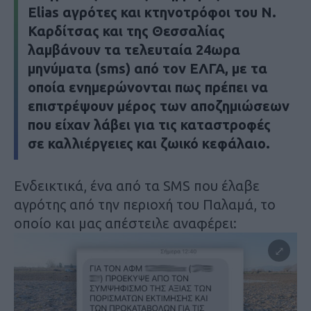
Εlias αγρότες και κτηνοτρόφοι του Ν.
Καρδίτσας και της Θεσσαλίας
λαμβάνουν τα τελευταία 24ωρα
μηνύματα (sms) από τον ΕΛΓΑ, με τα
οποία ενημερώνονται πως πρέπει να
επιστρέψουν μέρος των αποζημιώσεων
που είχαν λάβει για τις καταστροφές
σε καλλιέργειες και ζωικό κεφάλαιο.
Ενδεικτικά, ένα από τα SMS που έλαβε
αγρότης από την περιοχή του Παλαμά, το
οποίο και μας απέστειλε αναφέρει: