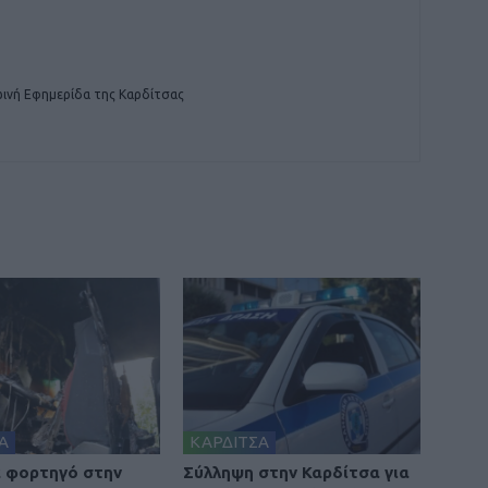
ινή Εφημερίδα της Καρδίτσας
Α
ΚΑΡΔΙΤΣΑ
 φορτηγό στην
Σύλληψη στην Καρδίτσα για