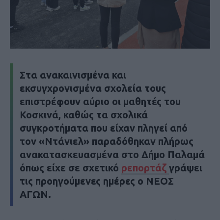
Στα ανακαινισμένα και
εκσυγχρονισμένα σχολεία τους
επιστρέφουν αύριο οι μαθητές του
Κοσκινά, καθώς τα σχολικά
συγκροτήματα που είχαν πληγεί από
τον «Ντάνιελ» παραδόθηκαν πλήρως
ανακατασκευασμένα στο Δήμο Παλαμά
όπως είχε σε σχετικό
ρεπορτάζ
γράψει
τις προηγούμενες ημέρες ο
ΝΕΟΣ
ΑΓΩΝ
.