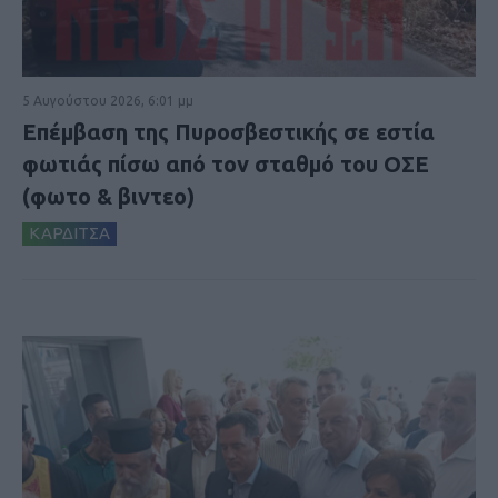
5 Αυγούστου 2026, 6:01 μμ
Επέμβαση της Πυροσβεστικής σε εστία
φωτιάς πίσω από τον σταθμό του ΟΣΕ
(φωτο & βιντεο)
ΚΑΡΔΙΤΣΑ