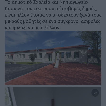
Το Δημοτικό Σχολείο και Νηπιαγωγείο
Κοσκινά που είχε υποστεί σοβαρές ζημιές,
είναι πλέον έτοιμα να υποδεχτούν ξανά τους
μικρούς μαθητές σε ένα σύγχρονο, ασφαλές
και φιλόξενο περιβάλλον.