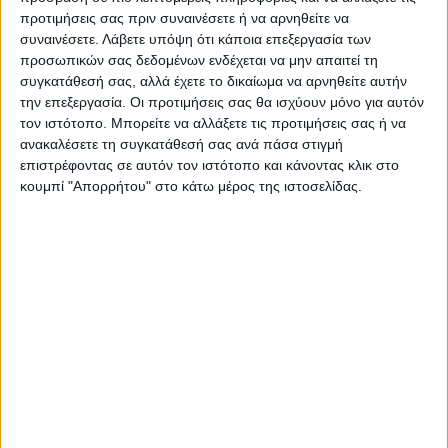
προτιμήσεις σας πριν συναινέσετε ή να αρνηθείτε να
συναινέσετε.
Λάβετε υπόψη ότι κάποια επεξεργασία των
προσωπικών σας δεδομένων ενδέχεται να μην απαιτεί τη
συγκατάθεσή σας, αλλά έχετε το δικαίωμα να αρνηθείτε αυτήν
την επεξεργασία. Οι προτιμήσεις σας θα ισχύουν μόνο για αυτόν
τον ιστότοπο. Μπορείτε να αλλάξετε τις προτιμήσεις σας ή να
ανακαλέσετε τη συγκατάθεσή σας ανά πάσα στιγμή
επιστρέφοντας σε αυτόν τον ιστότοπο και κάνοντας κλικ στο
κουμπί "Απορρήτου" στο κάτω μέρος της ιστοσελίδας.