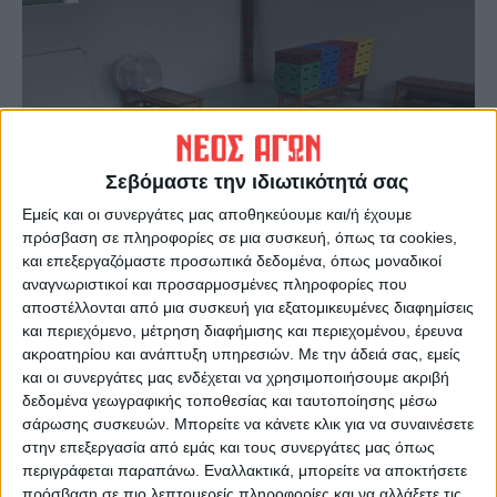
Σεβόμαστε την ιδιωτικότητά σας
Εμείς και οι συνεργάτες μας αποθηκεύουμε και/ή έχουμε
πρόσβαση σε πληροφορίες σε μια συσκευή, όπως τα cookies,
και επεξεργαζόμαστε προσωπικά δεδομένα, όπως μοναδικοί
αναγνωριστικοί και προσαρμοσμένες πληροφορίες που
αποστέλλονται από μια συσκευή για εξατομικευμένες διαφημίσεις
και περιεχόμενο, μέτρηση διαφήμισης και περιεχομένου, έρευνα
ακροατηρίου και ανάπτυξη υπηρεσιών.
Με την άδειά σας, εμείς
και οι συνεργάτες μας ενδέχεται να χρησιμοποιήσουμε ακριβή
δεδομένα γεωγραφικής τοποθεσίας και ταυτοποίησης μέσω
σάρωσης συσκευών. Μπορείτε να κάνετε κλικ για να συναινέσετε
στην επεξεργασία από εμάς και τους συνεργάτες μας όπως
περιγράφεται παραπάνω. Εναλλακτικά, μπορείτε να αποκτήσετε
πρόσβαση σε πιο λεπτομερείς πληροφορίες και να αλλάξετε τις