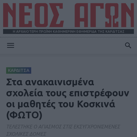
Η ΑΡΧΑΙΟΤΕΡΗ ΠΡΩΪΝΗ ΚΑΘΗΜΕΡΙΝΗ ΕΦΗΜΕΡΙΔΑ ΤΗΣ ΚΑΡΔΙΤΣΑΣ
ΝΕΟΣ
ΚΑΡΔΙΤΣΑ
ΑΓΩΝ
Στα ανακαινισμένα
σχολεία τους επιστρέφουν
οι μαθητές του Κοσκινά
(ΦΩΤΟ)
ΤΕΛΕΣΤΗΚΕ Ο ΑΓΙΑΣΜΟΣ ΣΤΙΣ ΕΚΣΥΓΧΡΟΝΙΣΜΕΝΕΣ
ΣΧΟΛΙΚΕΣ ΔΟΜΕΣ