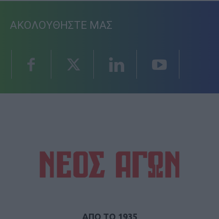
ΑΚΟΛΟΥΘΗΣΤΕ ΜΑΣ
ΑΠΟ ΤΟ 1935