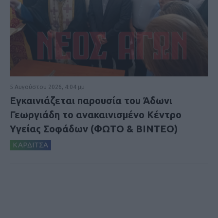
5 Αυγούστου 2026, 4:04 μμ
Εγκαινιάζεται παρουσία του Άδωνι
Γεωργιάδη το ανακαινισμένο Κέντρο
Υγείας Σοφάδων (ΦΩΤΟ & ΒΙΝΤΕΟ)
ΚΑΡΔΙΤΣΑ