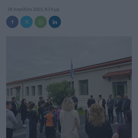
28 Απριλίου 2025, 6:34 μμ