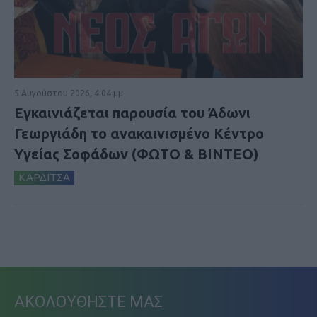
5 Αυγούστου 2026, 4:04 μμ
Εγκαινιάζεται παρουσία του Άδωνι
Γεωργιάδη το ανακαινισμένο Κέντρο
Υγείας Σοφάδων (ΦΩΤΟ & ΒΙΝΤΕΟ)
ΚΑΡΔΙΤΣΑ
ΑΚΟΛΟΥΘΗΣΤΕ ΜΑΣ