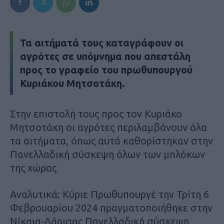
Τα αιτήματά τους καταγράφουν οι
αγρότες σε υπόμνημα που απεστάλη
προς το γραφείο του πρωθυπουργού
Κυριάκου Μητσοτάκη.
Στην επιστολή τους προς τον Κυριάκο
Μητσοτάκη οι αγρότες περιλαμβάνουν όλα
τα αιτήματα, όπως αυτά καθορίστηκαν στην
Πανελλαδική σύσκεψη όλων των μπλόκων
της χώρας
Αναλυτικά: Κύριε Πρωθυπουργέ την Τρίτη 6
Φεβρουαρίου 2024 πραγματοποιήθηκε στην
Νίκαια-Λάρισας Πανελλαδική σύσκεψη