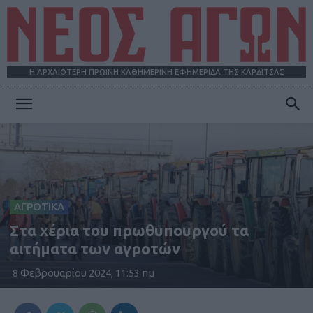
Η ΑΡΧΑΙΟΤΕΡΗ ΠΡΩΪΝΗ ΚΑΘΗΜΕΡΙΝΗ ΕΦΗΜΕΡΙΔΑ ΤΗΣ ΚΑΡΔΙΤΣΑΣ
ΝΕΟΣ
ΑΓΩΝ
ΑΓΡΟΤΙΚΑ
Στα χέρια του πρωθυπουργού τα
αιτήματα των αγροτών
8 Φεβρουαρίου 2024, 11:53 πμ