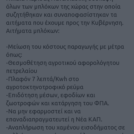
όλων των μπλόκων της χώρας στην οποία
συζητήθηκαν και συναποφασίστηκαν τα
αιτήματα που έχουμε προς την Κυβέρνηση.
Αιτήματα μπλόκων:
-Μείωση του κόστους παραγωγής με μέτρα
όπως:
-Θεσμοθέτηση αγροτικού αφορολόγητου
πετρελαίου
-Πλαφόν 7 λεπτά/Kwh στο
αγροτοκτηνοτροφικό ρεύμα
-Επιδότηση μέσων, εφοδίων και
ζωοτροφών και κατάργηση του ΦΠΑ.
-Να μην εφαρμοστεί και να
επαναδιαπραγματευτεί η Νέα ΚΑΠ.
-Αναπλήρωση του χαμένου εισοδήματος σε