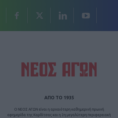
ΑΠΟ ΤΟ 1935
Ο ΝΕΟΣ ΑΓΩΝ είναι η αρχαιότερη καθημερινή πρωινή
εφημερίδα της Καρδίτσας και η 2η μεγαλύτερη περιφερειακή