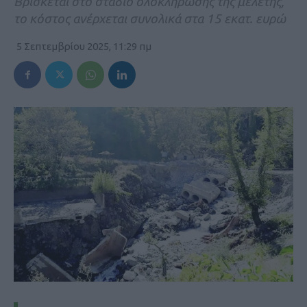
Βρίσκεται στο στάδιο ολοκλήρωσης της μελέτης,
το κόστος ανέρχεται συνολικά στα 15 εκατ. ευρώ
5 Σεπτεμβρίου 2025, 11:29 πμ