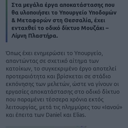
Στα μεγάλα έργα αποκατάστασης που
θα υλοποιήσει το Υπουργείο Υποδομών
& Μεταφορών στη Θεσσαλία, έχει
ενταχθεί το οδικό δίκτυο Μουζάκι –
Λίμνη Πλαστήρα.
Όπως έχει ενημερώσει το Υπουργείο,
απαντώντας σε σχετικό αίτημα των
κατοίκων, το συγκεκριμένο έργο αποτελεί
προτεραιότητα και βρίσκεται σε στάδιο
εκπόνησης των μελετών, ώστε να γίνουν οι
εργασίες αποκατάστασης στο οδικό δίκτυο
που παραμένει τέσσερα χρόνια εκτός
λειτουργίας, μετά τις πλημμύρες του «Ιανού»
και έπειτα των Daniel και Elias.