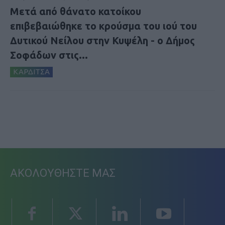
Μετά από θάνατο κατοίκου
επιβεβαιώθηκε το κρούσμα του ιού του
Δυτικού Νείλου στην Κυψέλη - ο Δήμος
Σοφάδων στις...
ΚΑΡΔΙΤΣΑ
ΑΚΟΛΟΥΘΗΣΤΕ ΜΑΣ