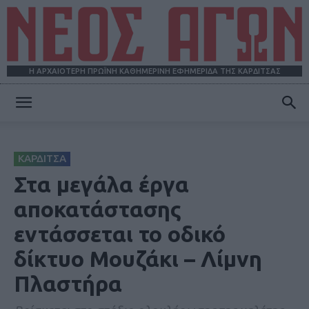
Η ΑΡΧΑΙΟΤΕΡΗ ΠΡΩΪΝΗ ΚΑΘΗΜΕΡΙΝΗ ΕΦΗΜΕΡΙΔΑ ΤΗΣ ΚΑΡΔΙΤΣΑΣ
ΝΕΟΣ
ΚΑΡΔΙΤΣΑ
ΑΓΩΝ
Στα μεγάλα έργα
αποκατάστασης
εντάσσεται το οδικό
δίκτυο Μουζάκι – Λίμνη
Πλαστήρα