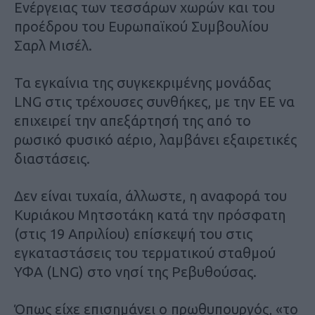
Ενέργειας των τεσσάρων χωρών και του
προέδρου του Ευρωπαϊκού Συμβουλίου
Σαρλ Μισέλ.
Τα εγκαίνια της συγκεκριμένης μονάδας
LNG στις τρέχουσες συνθήκες, με την ΕΕ να
επιχειρεί την απεξάρτησή της από το
ρωσικό φυσικό αέριο, λαμβάνει εξαιρετικές
διαστάσεις.
Δεν είναι τυχαία, άλλωστε, η αναφορά του
Κυριάκου Μητσοτάκη κατά την πρόσφατη
(στις 19 Απριλίου) επίσκεψή του στις
εγκαταστάσεις του τερματικού σταθμού
ΥΦΑ (LNG) στο νησί της Ρεβυθούσας.
Όπως είχε επισημάνει ο πρωθυπουργός, «το