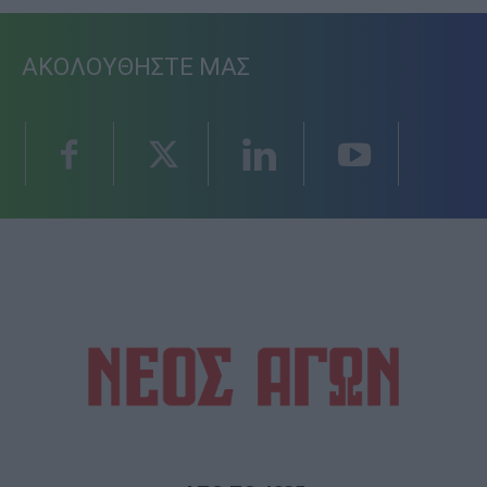
ΑΚΟΛΟΥΘΗΣΤΕ ΜΑΣ