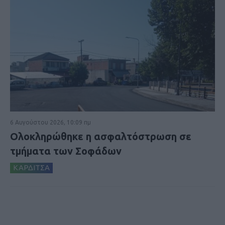
6 Αυγούστου 2026, 10:09 πμ
Ολοκληρώθηκε η ασφαλτόστρωση σε
τμήματα των Σοφάδων
ΚΑΡΔΙΤΣΑ