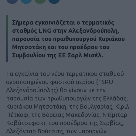
Σήμερα εγκαινιάζεται ο τερματικός
σταθμός LNG στην Αλεξανδρούπολη,
παρουσία του πρωθυπουργού Κυριάκου
Μητσοτάκη και του προέδρου του
Συμβουλίου της ΕΕ Σαρλ Μισέλ.
Τα εγκαίνια του νέου τερματικού σταθμού
υγροποιημένου φυσικού αερίου (FSRU
Αλεξανδρούπολης) θα γίνουν με την
παρουσία των πρωθυπουργών της Ελλάδας,
Κυριάκου Μητσοτάκη, της Βουλγαρίας, Κίριλ
Πέτκοφ, της Βόρειας Μακεδονίας, Ντίμιταρ
Κοβάτσεφσκι, του προέδρου της Σερβίας,
Αλεξάνταρ Βούτσιτς, των υπουργών