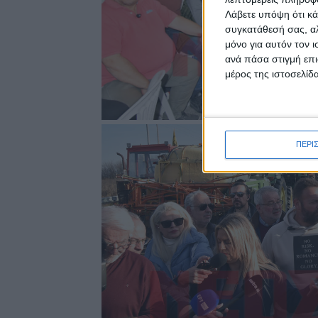
Λάβετε υπόψη ότι κά
συγκατάθεσή σας, αλ
μόνο για αυτόν τον 
ανά πάσα στιγμή επι
μέρος της ιστοσελίδα
ΠΕΡΙ