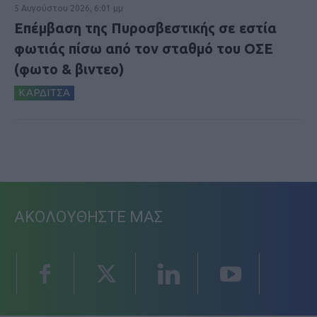
5 Αυγούστου 2026, 6:01 μμ
Επέμβαση της Πυροσβεστικής σε εστία
φωτιάς πίσω από τον σταθμό του ΟΣΕ
(φωτο & βιντεο)
ΚΑΡΔΙΤΣΑ
ΑΚΟΛΟΥΘΗΣΤΕ ΜΑΣ