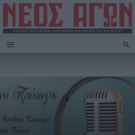
Η ΑΡΧΑΙΟΤΕΡΗ ΠΡΩΪΝΗ ΚΑΘΗΜΕΡΙΝΗ ΕΦΗΜΕΡΙΔΑ ΤΗΣ ΚΑΡΔΙΤΣΑΣ
ΝΕΟΣ
ΑΓΩΝ