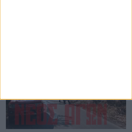
(ΦΩΤΟ)
ΚΑΡΔΙΤΣΑ