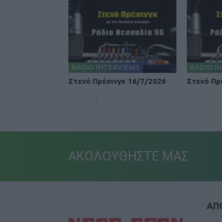
RADIO INTERVIEWS
RADIO I
Στενό Πρέσινγκ 16/7/2026
Στενό Πρ
ΑΚΟΛΟΥΘΗΣΤΕ ΜΑΣ
ΑΠΟ