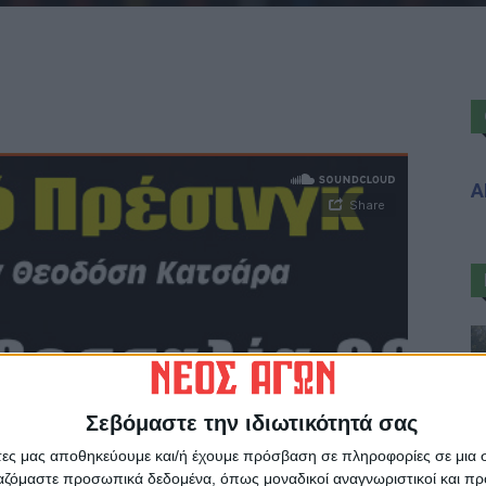
Α
Σεβόμαστε την ιδιωτικότητά σας
άτες μας αποθηκεύουμε και/ή έχουμε πρόσβαση σε πληροφορίες σε μια
ργαζόμαστε προσωπικά δεδομένα, όπως μοναδικοί αναγνωριστικοί και 