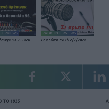
NTERVIEWS
RADIO INTERVIEWS
έσινγκ 13-7-2026
Σε πρώτο ενικό 2/7/2026
 ΤΟ 1935
Α