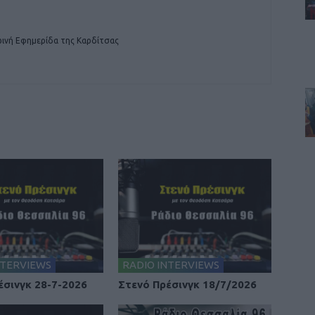
ινή Εφημερίδα της Καρδίτσας
NTERVIEWS
RADIO INTERVIEWS
έσινγκ 28-7-2026
Στενό Πρέσινγκ 18/7/2026