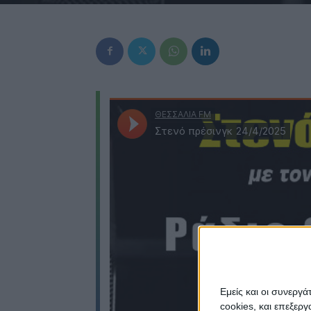
Εμείς και οι συνεργ
cookies, και επεξε