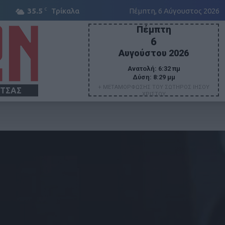
C
35.5
Τρίκαλα
Πέμπτη, 6 Αύγουστος 2026
Πέμπτη
6
Αυγούστου 2026
Ανατολή:
6:32 πμ
Δύση:
8:29 μμ
+ ΜΕΤΑΜΟΡΦΩΣΗΣ ΤΟΥ ΣΩΤΗΡΟΣ ΙΗΣΟΥ
ΙΤΣΑΣ
ΧΡΙΣΤΟΥ