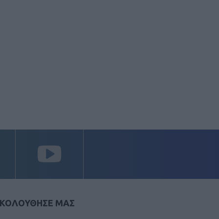
ΚΟΛΟΥΘΗΣΕ ΜΑΣ