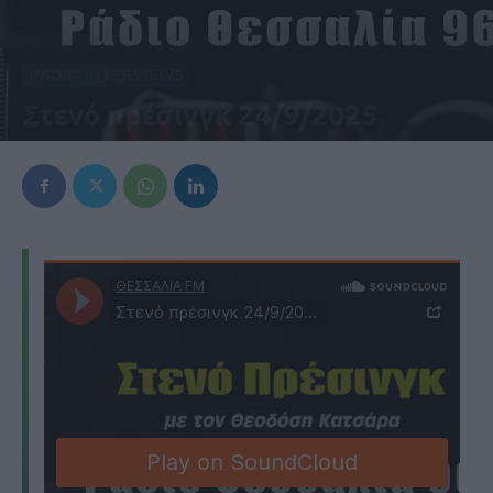
RADIO INTERVIEWS
Στενό πρέσινγκ 24/9/2025
24 Σεπτεμβρίου 2025, 5:39 μμ