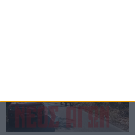
(ΦΩΤΟ)
ΚΑΡΔΙΤΣΑ