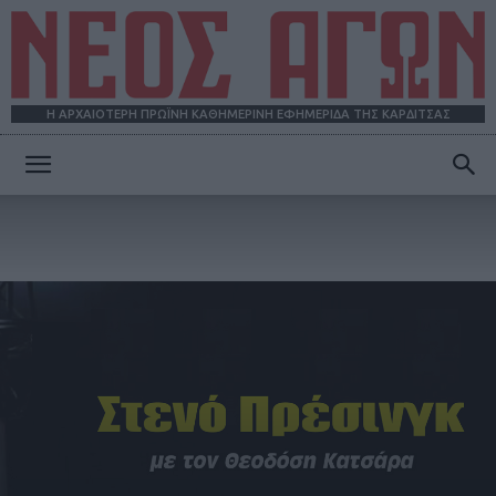
Η ΑΡΧΑΙΟΤΕΡΗ ΠΡΩΪΝΗ ΚΑΘΗΜΕΡΙΝΗ ΕΦΗΜΕΡΙΔΑ ΤΗΣ ΚΑΡΔΙΤΣΑΣ
ΝΕΟΣ
ΑΓΩΝ