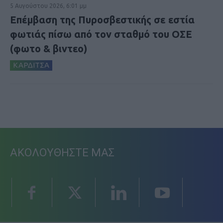
5 Αυγούστου 2026, 6:01 μμ
Επέμβαση της Πυροσβεστικής σε εστία
φωτιάς πίσω από τον σταθμό του ΟΣΕ
(φωτο & βιντεο)
ΚΑΡΔΙΤΣΑ
ΑΚΟΛΟΥΘΗΣΤΕ ΜΑΣ