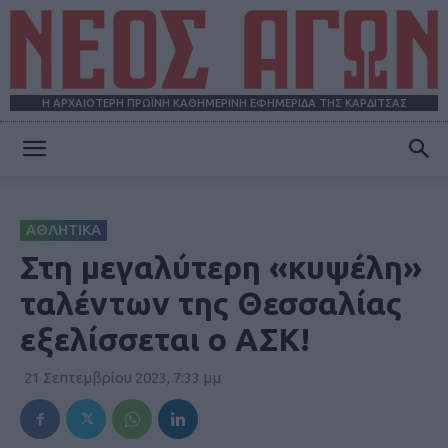
Η ΑΡΧΑΙΟΤΕΡΗ ΠΡΩΪΝΗ ΚΑΘΗΜΕΡΙΝΗ ΕΦΗΜΕΡΙΔΑ ΤΗΣ ΚΑΡΔΙΤΣΑΣ
ΝΕΟΣ
ΑΘΛΗΤΙΚΑ
ΑΓΩΝ
Στη μεγαλύτερη «κυψέλη»
ταλέντων της Θεσσαλίας
εξελίσσεται ο ΑΣΚ!
21 Σεπτεμβρίου 2023, 7:33 μμ