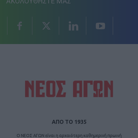
ΑΚΟΛΟΥΘΗΣΤΕ ΜΑΣ
ΑΠΟ ΤΟ 1935
Ο ΝΕΟΣ ΑΓΩΝ είναι η αρχαιότερη καθημερινή πρωινή