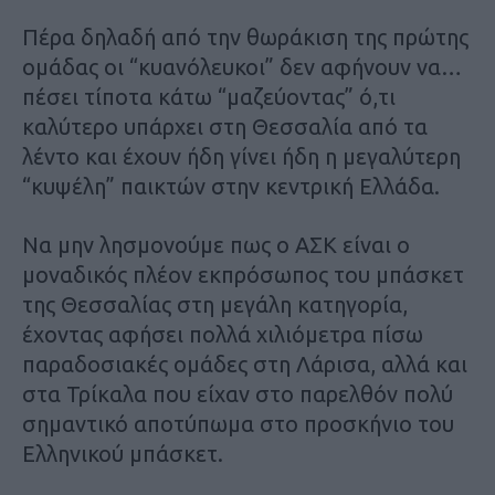
Πέρα δηλαδή από την θωράκιση της πρώτης
ομάδας οι “κυανόλευκοι” δεν αφήνουν να…
πέσει τίποτα κάτω “μαζεύοντας” ό,τι
καλύτερο υπάρχει στη Θεσσαλία από τα
λέντο και έχουν ήδη γίνει ήδη η μεγαλύτερη
“κυψέλη” παικτών στην κεντρική Ελλάδα.
Να μην λησμονούμε πως ο ΑΣΚ είναι ο
μοναδικός πλέον εκπρόσωπος του μπάσκετ
της Θεσσαλίας στη μεγάλη κατηγορία,
έχοντας αφήσει πολλά χιλιόμετρα πίσω
παραδοσιακές ομάδες στη Λάρισα, αλλά και
στα Τρίκαλα που είχαν στο παρελθόν πολύ
σημαντικό αποτύπωμα στο προσκήνιο του
Ελληνικού μπάσκετ.