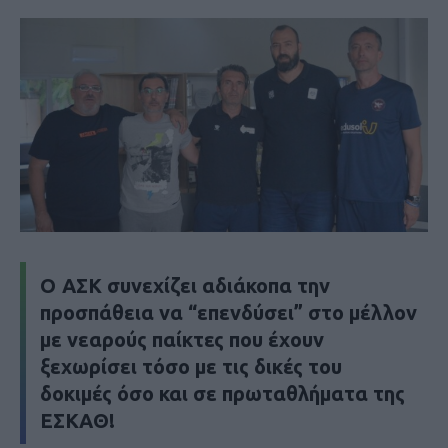
O ΑΣΚ συνεχίζει αδιάκοπα την
προσπάθεια να “επενδύσει” στο μέλλον
με νεαρούς παίκτες που έχουν
ξεχωρίσει τόσο με τις δικές του
δοκιμές όσο και σε πρωταθλήματα της
ΕΣΚΑΘ!