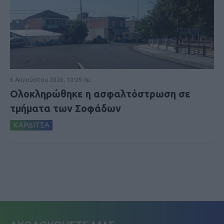
6 Αυγούστου 2026, 10:09 πμ
Ολοκληρώθηκε η ασφαλτόστρωση σε
τμήματα των Σοφάδων
ΚΑΡΔΙΤΣΑ