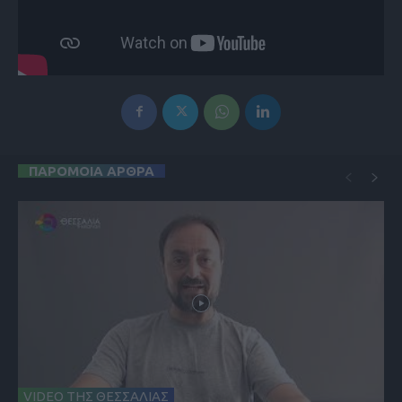
ΠΑΡΟΜΟΙΑ ΑΡΘΡΑ
VIDEO ΤΗΣ ΘΕΣΣΑΛΙΑΣ