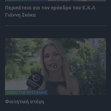
Περιπέτεια για τον πρόεδρο του Ε.Κ.Λ
Γιάννη Σκόκα
VIDEO ΤΗΣ ΘΕΣΣΑΛΙΑΣ
Φοιτητική στέγη