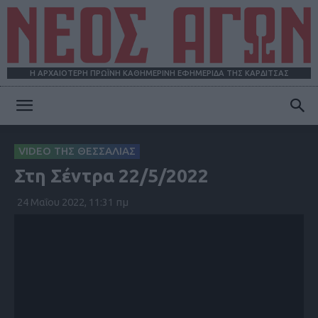
Η ΑΡΧΑΙΟΤΕΡΗ ΠΡΩΪΝΗ ΚΑΘΗΜΕΡΙΝΗ ΕΦΗΜΕΡΙΔΑ ΤΗΣ ΚΑΡΔΙΤΣΑΣ
ΝΕΟΣ
VIDEO ΤΗΣ ΘΕΣΣΑΛΙΑΣ
Στη Σέντρα 22/5/2022
ΑΓΩΝ
24 Μαΐου 2022, 11:31 πμ