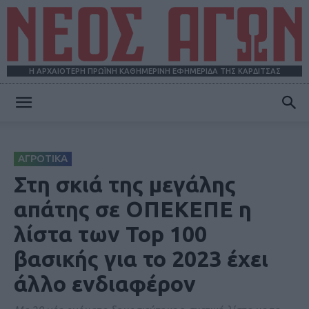
Η ΑΡΧΑΙΟΤΕΡΗ ΠΡΩΪΝΗ ΚΑΘΗΜΕΡΙΝΗ ΕΦΗΜΕΡΙΔΑ ΤΗΣ ΚΑΡΔΙΤΣΑΣ
ΝΕΟΣ
ΑΓΡΟΤΙΚΑ
ΑΓΩΝ
Στη σκιά της μεγάλης
απάτης σε ΟΠΕΚΕΠΕ η
λίστα των Top 100
βασικής για το 2023 έχει
άλλο ενδιαφέρον