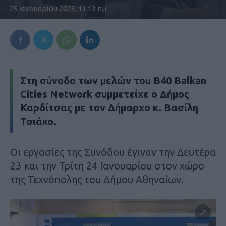
25 Ιανουαρίου 2023, 11:13 πμ
Στη σύνοδο των μελών του B40 Balkan
Cities Network συμμετείχε ο Δήμος
Καρδίτσας με τον Δήμαρχο κ. Βασίλη
Τσιάκο.
Oι εργασίες της Συνόδου έγιναν την Δευτέρα
23 και την Τρίτη 24 Ιανουαρίου στον χώρο
της Τεχνόπολης του Δήμου Αθηναίων.