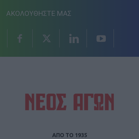
ΑΚΟΛΟΥΘΗΣΤΕ ΜΑΣ
ΑΠΟ ΤΟ 1935