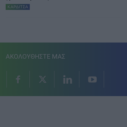
ΚΑΡΔΙΤΣΑ
ΑΚΟΛΟΥΘΗΣΤΕ ΜΑΣ