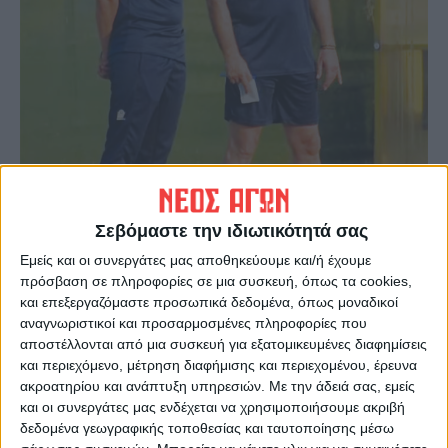
Σεβόμαστε την ιδιωτικότητά σας
Εμείς και οι συνεργάτες μας αποθηκεύουμε και/ή έχουμε
πρόσβαση σε πληροφορίες σε μια συσκευή, όπως τα cookies,
και επεξεργαζόμαστε προσωπικά δεδομένα, όπως μοναδικοί
αναγνωριστικοί και προσαρμοσμένες πληροφορίες που
αποστέλλονται από μια συσκευή για εξατομικευμένες διαφημίσεις
και περιεχόμενο, μέτρηση διαφήμισης και περιεχομένου, έρευνα
ακροατηρίου και ανάπτυξη υπηρεσιών.
Με την άδειά σας, εμείς
και οι συνεργάτες μας ενδέχεται να χρησιμοποιήσουμε ακριβή
δεδομένα γεωγραφικής τοποθεσίας και ταυτοποίησης μέσω