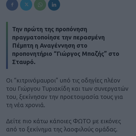
Την πρώτη της προπόνηση
πραγματοποίησε την περασμένη
Πέμπτη η Αναγέννηση στο
προπονητήριο “Γιώργος Μπαζής” στο
Σταυρό.
Οι “κιτρινόμαυροι” υπό τις οδηγίες πλέον
του Γιώργου Τυριακίδη και των συνεργατών
του, ξεκίνησαν την προετοιμασία τους για
τη νέα χρονιά.
Δείτε πιο κάτω κάποιες ΦΩΤΟ με εικόνες
από το ξεκίνημα της λαοφιλούς ομάδας.