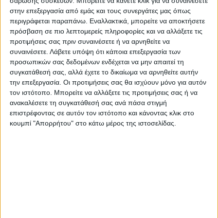
σάρωσης συσκευών. Μπορείτε να κάνετε κλικ για να συναινέσετε
στην επεξεργασία από εμάς και τους συνεργάτες μας όπως
περιγράφεται παραπάνω. Εναλλακτικά, μπορείτε να αποκτήσετε
πρόσβαση σε πιο λεπτομερείς πληροφορίες και να αλλάξετε τις
προτιμήσεις σας πριν συναινέσετε ή να αρνηθείτε να
συναινέσετε.
Λάβετε υπόψη ότι κάποια επεξεργασία των
προσωπικών σας δεδομένων ενδέχεται να μην απαιτεί τη
συγκατάθεσή σας, αλλά έχετε το δικαίωμα να αρνηθείτε αυτήν
την επεξεργασία. Οι προτιμήσεις σας θα ισχύουν μόνο για αυτόν
τον ιστότοπο. Μπορείτε να αλλάξετε τις προτιμήσεις σας ή να
ανακαλέσετε τη συγκατάθεσή σας ανά πάσα στιγμή
επιστρέφοντας σε αυτόν τον ιστότοπο και κάνοντας κλικ στο
κουμπί "Απορρήτου" στο κάτω μέρος της ιστοσελίδας.
Τελευταίες Ειδήσεις Σήμερα