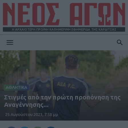
Η ΑΡΧΑΙΟΤΕΡΗ ΠΡΩΪΝΗ ΚΑΘΗΜΕΡΙΝΗ ΕΦΗΜΕΡΙΔΑ ΤΗΣ ΚΑΡΔΙΤΣΑΣ
ΝΕΟΣ
ΑΓΩΝ
ΑΘΛΗΤΙΚΑ
Στιγμές από την πρώτη προπόνηση της
Αναγέννησης...
25 Αυγούστου 2023, 7:58 μμ