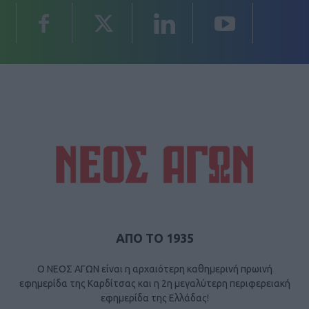
ΑΠΟ ΤΟ 1935
Ο ΝΕΟΣ ΑΓΩΝ είναι η αρχαιότερη καθημερινή πρωινή
εφημερίδα της Καρδίτσας και η 2η μεγαλύτερη περιφερειακή
εφημερίδα της Ελλάδας!