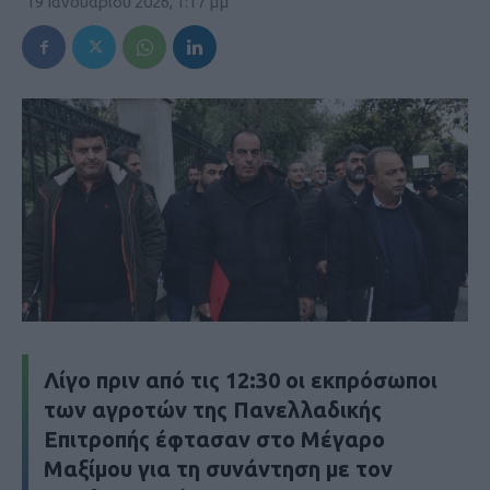
19 Ιανουαρίου 2026, 1:17 μμ
Λίγο πριν από τις 12:30 οι εκπρόσωποι
των αγροτών της Πανελλαδικής
Επιτροπής έφτασαν στο Μέγαρο
Μαξίμου για τη συνάντηση με τον