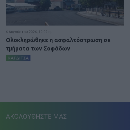
6 Αυγούστου 2026, 10:09 πμ
Ολοκληρώθηκε η ασφαλτόστρωση σε
τμήματα των Σοφάδων
ΚΑΡΔΙΤΣΑ
ΑΚΟΛΟΥΘΗΣΤΕ ΜΑΣ