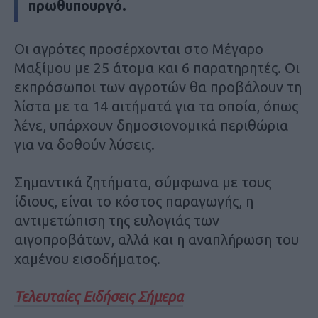
πρωθυπουργό.
Οι αγρότες προσέρχονται στο Μέγαρο
Μαξίμου με 25 άτομα και 6 παρατηρητές. Οι
εκπρόσωποι των αγροτών θα προβάλουν τη
λίστα με τα 14 αιτήματά για τα οποία, όπως
λένε, υπάρχουν δημοσιονομικά περιθώρια
για να δοθούν λύσεις.
Σημαντικά ζητήματα, σύμφωνα με τους
ίδιους, είναι το κόστος παραγωγής, η
αντιμετώπιση της ευλογιάς των
αιγοπροβάτων, αλλά και η αναπλήρωση του
χαμένου εισοδήματος.
Τελευταίες Ειδήσεις Σήμερα