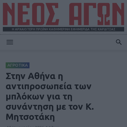
Η ΑΡΧΑΙΟΤΕΡΗ ΠΡΩΪΝΗ ΚΑΘΗΜΕΡΙΝΗ ΕΦΗΜΕΡΙΔΑ ΤΗΣ ΚΑΡΔΙΤΣΑΣ
ΝΕΟΣ
ΑΓΡΟΤΙΚΑ
ΑΓΩΝ
Στην Αθήνα η
αντιπροσωπεία των
μπλόκων για τη
συνάντηση με τον Κ.
Μητσοτάκη