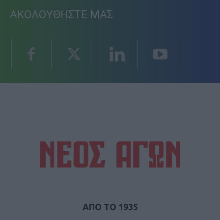
ΑΚΟΛΟΥΘΗΣΤΕ ΜΑΣ
ΑΠΟ ΤΟ 1935