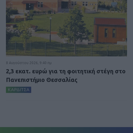
8 Αυγούστου 2026, 9:40 πμ
2,3 εκατ. ευρώ για τη φοιτητική στέγη στο
Πανεπιστήμιο Θεσσαλίας
ΚΑΡΔΙΤΣΑ