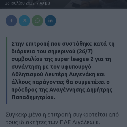
26 Ιουλίου 2022, 7:49 μμ
Στην επιτροπή που συστάθηκε κατά τη
διάρκεια του σημερινού (26/7)
συμβουλίου της super league 2 για τη
συνάντηση με τον υφυπουργό
Αθλητισμού Λευτέρη Αυγενάκη και
άλλους παράγοντες θα συμμετέχει ο
πρόεδρος της Αναγέννησης Δημήτρης
Παπαδημητρίου.
Συγκεκριμένα η επιτροπή συγκροτείται από
τους ιδιοκτήτες των ΠΑΕ Αιγάλεω κ.