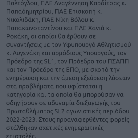
Παλτόγλου, ΠΑΕ Αναγέννηση Καρδίτσας κ.
Παπαδημητρίου, ΠΑΕ Επισκοπή κ.
Νικολιδάκη, ΠΑΕ Νίκη Βόλου κ.
Παπακωνσταντίνου και ΠΑΕ Χανιά κ.
Ροκάκη, οι οποίοι θα έρθουν σε
συναντήσεις με τον Υφυπουργό Αθλητισμού
κ. Αυγενάκη και αρμόδιους Υπουργούς, τον
Πρόεδρο της SL1, τον Πρόεδρο του ΠΣΑΠΠ
και τον Πρόεδρο της ΕΠΟ, με σκοπό την
ενημέρωση και την άμεση εξεύρεση λύσεων
στα προβλήματα που υφίσταται η
κατηγορία και τα οποία θα μπορούσαν να
οδηγήσουν σε αδυναμία διεξαγωγής του
Πρωταθλήματος SL2 αγωνιστικής περιόδου
2022-2023. Στους προαναφερθέντες φορείς
στάλθηκαν σχετικές ενημερωτικές
επιστολές.