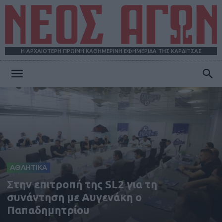
Η ΑΡΧΑΙΟΤΕΡΗ ΠΡΩΪΝΗ ΚΑΘΗΜΕΡΙΝΗ ΕΦΗΜΕΡΙΔΑ ΤΗΣ ΚΑΡΔΙΤΣΑΣ
ΝΕΟΣ
ΑΓΩΝ
ΑΘΛΗΤΙΚΑ
Στην επιτροπή της SL2 για τη
συνάντηση με Αυγενάκη ο
Παπαδημητρίου