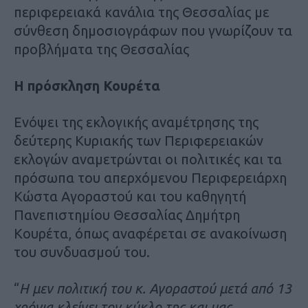
περιφερειακά κανάλια της Θεσσαλίας με
σύνθεση δημοσιογράφων που γνωρίζουν τα
προβλήματα της Θεσσαλίας
H πρόσκληση Κουρέτα
Ενόψει της εκλογικής αναμέτρησης της
δεύτερης Κυριακής των Περιφερειακών
εκλογών αναμετρώνται οι πολιτικές και τα
πρόσωπα του απερχόμενου Περιφερειάρχη
Κώστα Αγοραστού και του καθηγητή
Πανεπιστημίου Θεσσαλίας Δημήτρη
Κουρέτα, όπως αναφέρεται σε ανακοίνωση
του συνδυασμού του.
“
Η μεν πολιτική του κ. Αγοραστού μετά από 13
χρόνια κλείνει τον κύκλο της και μας