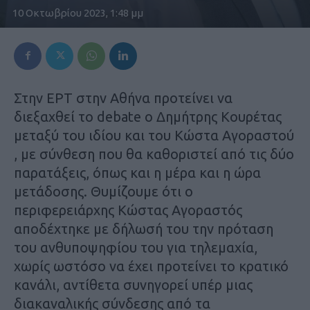
10 Οκτωβρίου 2023, 1:48 μμ
Στην ΕΡΤ στην Αθήνα προτείνει να
διεξαχθεί το debate ο Δημήτρης Κουρέτας
μεταξύ του ιδίου και του Κώστα Αγοραστού
, με σύνθεση που θα καθοριστεί από τις δύο
παρατάξεις, όπως και η μέρα και η ώρα
μετάδοσης. Θυμίζουμε ότι ο
περιφερειάρχης Κώστας Αγοραστός
αποδέχτηκε με δήλωσή του την πρόταση
του ανθυποψηφίου του για τηλεμαχία,
χωρίς ωστόσο να έχει προτείνει το κρατικό
κανάλι, αντίθετα συνηγορεί υπέρ μιας
διακαναλικής σύνδεσης από τα