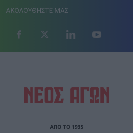
ΑΚΟΛΟΥΘΗΣΤΕ ΜΑΣ
ΑΠΟ ΤΟ 1935