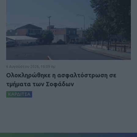
6 Αυγούστου 2026, 10:09 πμ
Ολοκληρώθηκε η ασφαλτόστρωση σε
τμήματα των Σοφάδων
ΚΑΡΔΙΤΣΑ