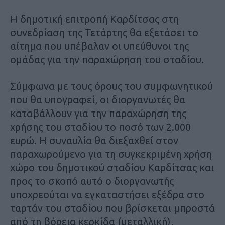
Η δημοτική επιτροπή Καρδίτσας στη
συνεδρίαση της Τετάρτης θα εξετάσει το
αίτημα που υπέβαλαν οι υπεύθυνοι της
ομάδας για την παραχώρηση του σταδίου.
Σύμφωνα με τους όρους του συμφωνητικού
που θα υπογραφεί, οι διοργανωτές θα
καταβάλλουν για την παραχώρηση της
χρήσης του σταδίου το ποσό των 2.000
ευρώ. Η συναυλία θα διεξαχθεί στον
παραχωρούμενο για τη συγκεκριμένη χρήση
χώρο του δημοτικού σταδίου Καρδίτσας και
προς το σκοπό αυτό o διοργανωτής
υποχρεούται να εγκαταστήσει εξέδρα στο
ταρτάν του σταδίου που βρίσκεται μπροστά
από τη βόρεια κερκίδα (μεταλλική),