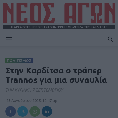
Η ΑΡΧΑΙΟΤΕΡΗ ΠΡΩΪΝΗ ΚΑΘΗΜΕΡΙΝΗ ΕΦΗΜΕΡΙΔΑ ΤΗΣ ΚΑΡΔΙΤΣΑΣ
ΝΕΟΣ
ΠΟΛΙΤΙΣΜΟΣ
ΑΓΩΝ
Στην Καρδίτσα ο τράπερ
Trannos για μια συναυλία
ΤΗΝ ΚΥΡΙΑΚΗ 7 ΣΕΠΤΕΜΒΡΙΟΥ
25 Αυγούστου 2025, 12:47 μμ