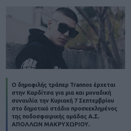
Ο δημοφιλής τράπερ Trannos έρχεται
στην Καρδίτσα για μια και μοναδική
συναυλία την Κυριακή 7 Σεπτεμβρίου
στο δημοτικό στάδιο προσκεκλημένος
της ποδοσφαιρικής ομάδας Α.Σ.
ΑΠΟΛΛΩΝ ΜΑΚΡΥΧΩΡΙΟΥ.