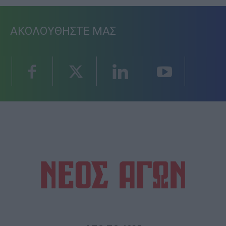
ΑΚΟΛΟΥΘΗΣΤΕ ΜΑΣ