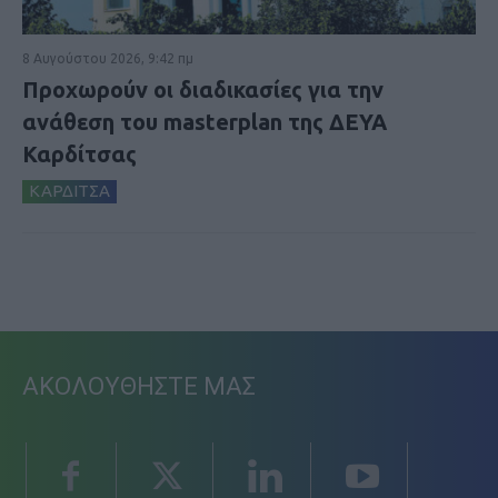
8 Αυγούστου 2026, 9:42 πμ
Προχωρούν οι διαδικασίες για την
ανάθεση του masterplan της ΔΕΥΑ
Καρδίτσας
ΚΑΡΔΙΤΣΑ
ΑΚΟΛΟΥΘΗΣΤΕ ΜΑΣ