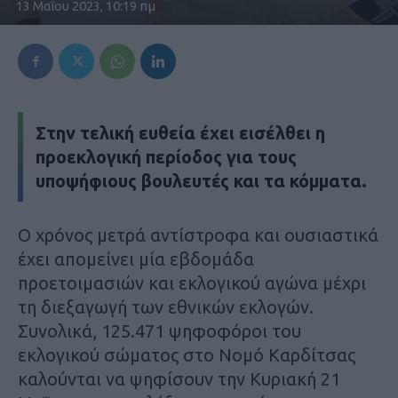
13 Μαΐου 2023, 10:19 πμ
Στην τελική ευθεία έχει εισέλθει η
προεκλογική περίοδος για τους
υποψήφιους βουλευτές και τα κόμματα.
Ο χρόνος μετρά αντίστροφα και ουσιαστικά
έχει απομείνει μία εβδομάδα
προετοιμασιών και εκλογικού αγώνα μέχρι
τη διεξαγωγή των εθνικών εκλογών.
Συνολικά, 125.471 ψηφοφόροι του
εκλογικού σώματος στο Νομό Καρδίτσας
καλούνται να ψηφίσουν την Κυριακή 21