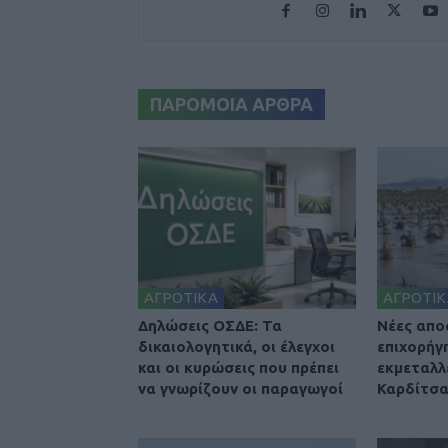
ΠΑΡΟΜΟΙΑ ΑΡΘΡΑ
ΑΓΡΟΤΙΚΑ
ΑΓΡΟΤΙΚ
Δηλώσεις ΟΣΔΕ: Τα
Nέες απο
δικαιολογητικά, οι έλεγχοι
επιχορήγ
και οι κυρώσεις που πρέπει
εκμεταλλ
να γνωρίζουν οι παραγωγοί
Καρδίτσ