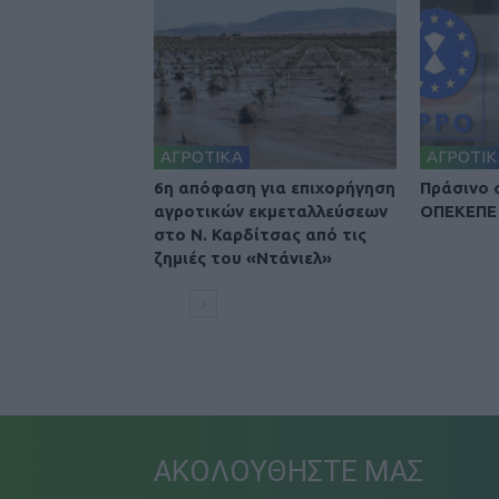
ΑΓΡΟΤΙΚΑ
ΑΓΡΟΤΙΚ
6η απόφαση για επιχορήγηση
Πράσινο 
αγροτικών εκμεταλλεύσεων
ΟΠΕΚΕΠΕ 
στο Ν. Καρδίτσας από τις
ζημιές του «Ντάνιελ»
ΑΚΟΛΟΥΘΗΣΤΕ ΜΑΣ