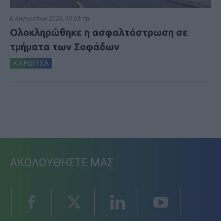
6 Αυγούστου 2026, 10:09 πμ
Ολοκληρώθηκε η ασφαλτόστρωση σε
τμήματα των Σοφάδων
ΚΑΡΔΙΤΣΑ
ΑΚΟΛΟΥΘΗΣΤΕ ΜΑΣ