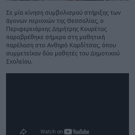
Σε μία κίνηση συμβολισμού στήριξης των
άγονων περιοχών της Θεσσαλίας, ο
Περιφερειάρχης Δημήτρης Κουρέτας
παραβρέθηκε σήμερα στη μαθητική
παρέλαση στο Ανθηρό Καρδίτσας, όπου
συμμετείχαν δύο μαθητές του Δημοτικού
Σχολείου.