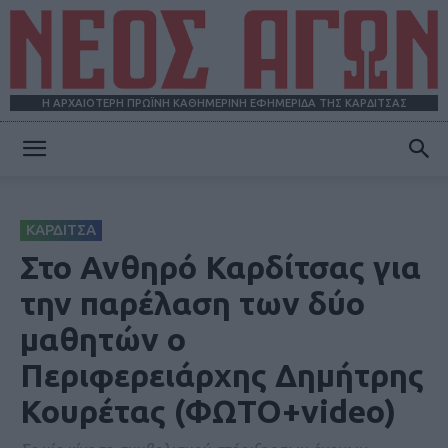
Η ΑΡΧΑΙΟΤΕΡΗ ΠΡΩΪΝΗ ΚΑΘΗΜΕΡΙΝΗ ΕΦΗΜΕΡΙΔΑ ΤΗΣ ΚΑΡΔΙΤΣΑΣ
ΝΕΟΣ
ΚΑΡΔΙΤΣΑ
ΑΓΩΝ
Στο Ανθηρό Καρδίτσας για
την παρέλαση των δύο
μαθητών ο
Περιφερειάρχης Δημήτρης
Κουρέτας (ΦΩΤΟ+video)