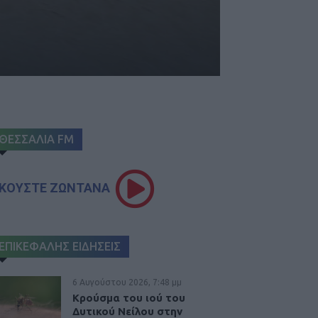
ΘΕΣΣΑΛΙΑ FM
ΚΟΥΣΤΕ ΖΩΝΤΑΝΑ
ΕΠΙΚΕΦΑΛΗΣ ΕΙΔΗΣΕΙΣ
6 Αυγούστου 2026, 7:48 μμ
Κρούσμα του ιού του
Δυτικού Νείλου στην