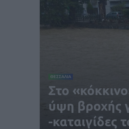
ΘΕΣΣΑΛΙΑ
Στο «κόκκινο
ύψη βροχής γ
-καταιγίδες 