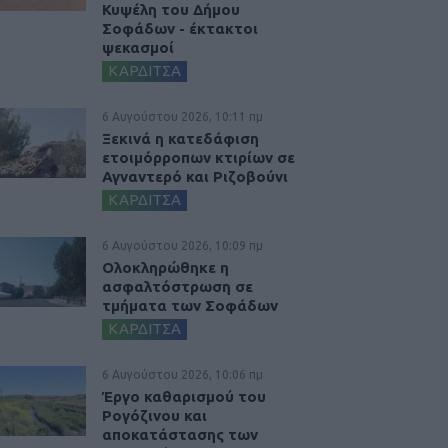
Κυψέλη του Δήμου
Σοφάδων - έκτακτοι
ψεκασμοί
ΚΑΡΔΙΤΣΑ
6 Αυγούστου 2026, 10:11 πμ
Ξεκινά η κατεδάφιση
ετοιμόρροπων κτιρίων σε
Αγναντερό και Ριζοβούνι
ΚΑΡΔΙΤΣΑ
6 Αυγούστου 2026, 10:09 πμ
Ολοκληρώθηκε η
ασφαλτόστρωση σε
τμήματα των Σοφάδων
ΚΑΡΔΙΤΣΑ
6 Αυγούστου 2026, 10:06 πμ
Έργο καθαρισμού του
Ρογόζινου και
αποκατάστασης των