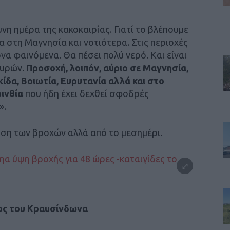
υνη ημέρα της κακοκαιρίας. Γιατί το βλέπουμε
α στη Μαγνησία και νοτιότερα. Στις περιοχές
να φαινόμενα. Θα πέσει πολύ νερό. Και είναι
μυρών.
Προσοχή, λοιπόν, αύριο σε Μαγνησία,
ίδα, Βοιωτία, Ευρυτανία αλλά και στο
ρινθία
που ήδη έχει δεχθεί σφοδρές
».
ση των βροχών αλλά από το μεσημέρι.
ος του Κραυσίνδωνα