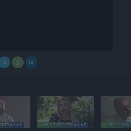
ΘΕΣΣΑΛΙΑΣ
VIDEO ΤΗΣ ΘΕΣΣΑΛΙΑΣ
VIDEO ΤΗΣ Θ