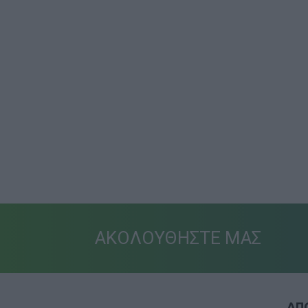
ΑΚΟΛΟΥΘΗΣΤΕ ΜΑΣ
ΑΠΟ