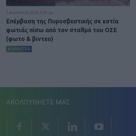
5 Αυγούστου 2026, 6:01 μμ
Επέμβαση της Πυροσβεστικής σε εστία
φωτιάς πίσω από τον σταθμό του ΟΣΕ
(φωτο & βιντεο)
ΚΑΡΔΙΤΣΑ
ΑΚΟΛΟΥΘΗΣΤΕ ΜΑΣ