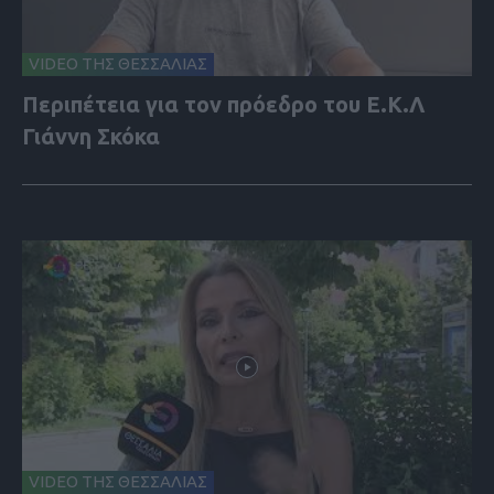
VIDEO ΤΗΣ ΘΕΣΣΑΛΙΑΣ
Περιπέτεια για τον πρόεδρο του Ε.Κ.Λ
Γιάννη Σκόκα
VIDEO ΤΗΣ ΘΕΣΣΑΛΙΑΣ