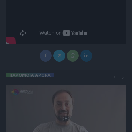
ΠΑΡΟΜΟΙΑ ΑΡΘΡΑ