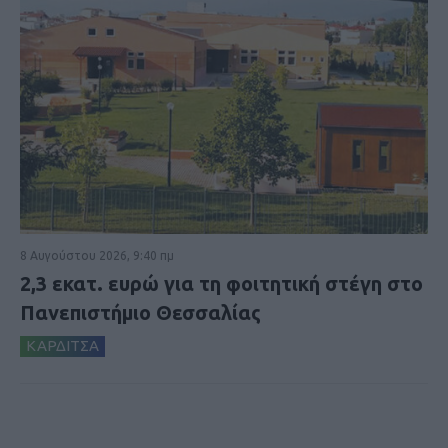
8 Αυγούστου 2026, 9:40 πμ
2,3 εκατ. ευρώ για τη φοιτητική στέγη στο
Πανεπιστήμιο Θεσσαλίας
ΚΑΡΔΙΤΣΑ