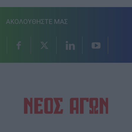
ΑΚΟΛΟΥΘΗΣΤΕ ΜΑΣ