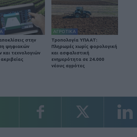
Α
ΑΓΡΟΤΙΚΑ
αποκλίσεις στην
Τροπολογία ΥΠΑΑΤ:
ση ψηφιακών
Πληρωμές χωρίς φορολογική
ν και τεχνολογιών
και ασφαλιστική
 ακριβείας
ενημερότητα σε 24.000
νέους αγρότες