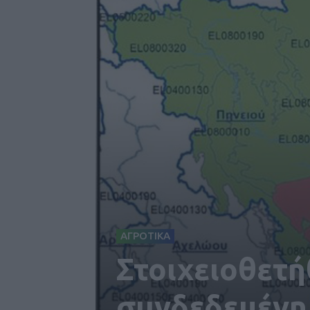
ΑΓΡΟΤΙΚΑ
Στοιχειοθετή
συνδεδεμένη