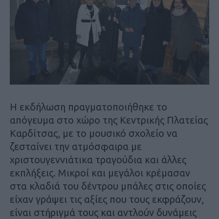
Η εκδήλωση πραγματοποιήθηκε το
απόγευμα στο χώρο της Κεντρικής Πλατείας
Καρδίτσας, με το μουσικό σχολείο να
ζεσταίνει την ατμόσφαιρα με
χριστουγεννιάτικα τραγούδια και άλλες
εκπλήξεις. Μικροί και μεγάλοι κρέμασαν
στα κλαδιά του δέντρου μπάλες στις οποίες
είχαν γράψει τις αξίες που τους εκφράζουν,
είναι στήριγμά τους και αντλούν δυνάμεις