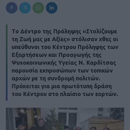
Tο Δέντρο της Πρόληψης «Στολίζουμε
τη Ζωή μας με Αξίες» στόλισαν χθες οι
υπεύθυνοι του Κέντρου Πρόληψης των
Εξαρτήσεων και Προαγωγής της
Ψυχοκοινωνικής Υγείας Ν. Καρδίτσας
παρουσία εκπροσώπων των τοπικών
αρχών με τη συνδρομή πολιτών.
Πρόκειται για μια πρωτότυπη δράση
του Κέντρου στο πλαίσιο των εορτών.