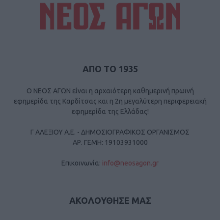
ΑΠΟ ΤΟ 1935
Ο ΝΕΟΣ ΑΓΩΝ είναι η αρχαιότερη καθημερινή πρωινή
εφημερίδα της Καρδίτσας και η 2η μεγαλύτερη περιφερειακή
εφημερίδα της Ελλάδας!
Γ ΑΛΕΞΙΟΥ Α.Ε. - ΔΗΜΟΣΙΟΓΡΑΦΙΚΟΣ ΟΡΓΑΝΙΣΜΟΣ
ΑΡ. ΓΕΜΗ: 19103931000
Επικοινωνία:
info@neosagon.gr
ΑΚΟΛΟΥΘΗΣΕ ΜΑΣ