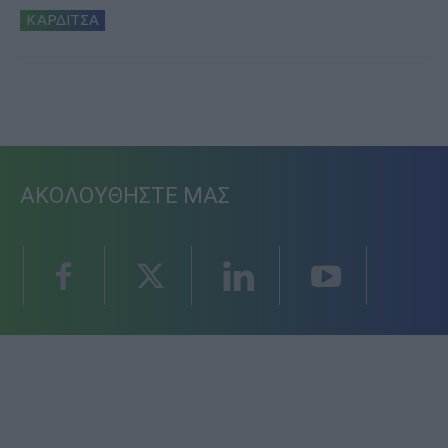
ΚΑΡΔΙΤΣΑ
ΑΚΟΛΟΥΘΗΣΤΕ ΜΑΣ