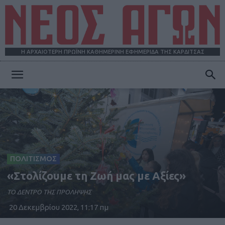
Η ΑΡΧΑΙΟΤΕΡΗ ΠΡΩΪΝΗ ΚΑΘΗΜΕΡΙΝΗ ΕΦΗΜΕΡΙΔΑ ΤΗΣ ΚΑΡΔΙΤΣΑΣ
ΝΕΟΣ
ΑΓΩΝ
ΠΟΛΙΤΙΣΜΟΣ
«Στολίζουμε τη Ζωή μας με Αξίες»
ΤΟ ΔΕΝΤΡΟ ΤΗΣ ΠΡΟΛΗΨΗΣ
20 Δεκεμβρίου 2022, 11:17 πμ