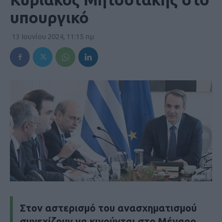
υπουργικό
13 Ιουνίου 2024, 11:15 πμ
Στον αστερισμό του ανασχηματισμού
συνεχίζουν να κινούνται στο Μέγαρο