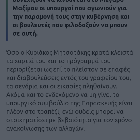
Μαξίμου οι υπουργοί που αγωνιούν για
την παραμονή τους στην κυβέρνηση και
οι βουλευτές που φιλοδοξούν να μπουν
σε αυτή.
Όσο ο Κυριάκος Μητσοτάκης κρατά κλειστά
τα χαρτιά του και το πρόγραμμά του
περιορίζεται ως επί το πλείστον σε επαφές
και διαβουλεύσεις εντός του γραφείου του,
τα σενάρια και οι εικασίες πληθαίνουν.
Ακόμα και το ενδεχόμενο να μη γίνει το
υπουργικό συμβούλιο της Παρασκευής είναι
πλέον στο τραπέζι, ενώ ουδείς μπορεί να
στοιχηματίσει με βεβαιότητα για τον χρόνο
ανακοίνωσης των αλλαγών.