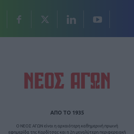
ΑΠΟ ΤΟ 1935
Ο ΝΕΟΣ ΑΓΩΝ είναι η αρχαιότερη καθημερινή πρωινή
εφημερίδα της Καρδίτσας και η 2η μεγαλύτερη περιφερειακή