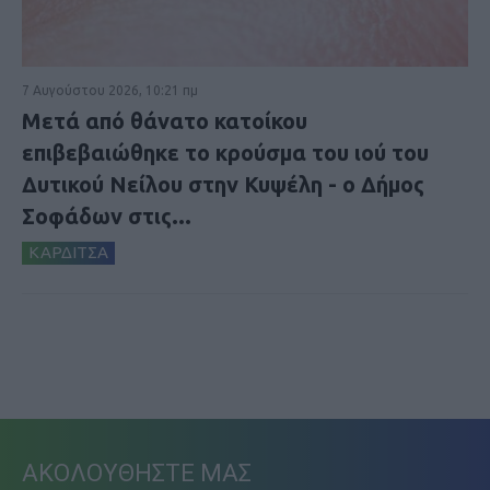
7 Αυγούστου 2026, 10:21 πμ
Μετά από θάνατο κατοίκου
επιβεβαιώθηκε το κρούσμα του ιού του
Δυτικού Νείλου στην Κυψέλη - ο Δήμος
Σοφάδων στις...
ΚΑΡΔΙΤΣΑ
ΑΚΟΛΟΥΘΗΣΤΕ ΜΑΣ