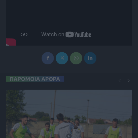
ΠΑΡΟΜΟΙΑ ΑΡΘΡΑ