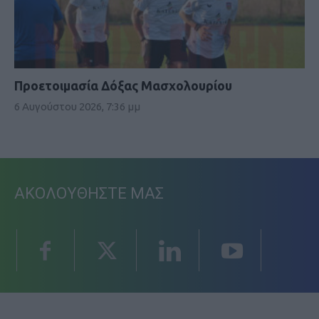
Προετοιμασία Δόξας Μασχολουρίου
6 Αυγούστου 2026, 7:36 μμ
ΑΚΟΛΟΥΘΗΣΤΕ ΜΑΣ